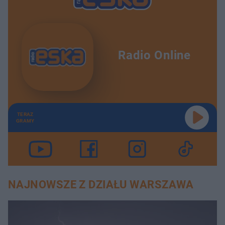
Radio Online
TERAZ
GRAMY
NAJNOWSZE Z DZIAŁU WARSZAWA