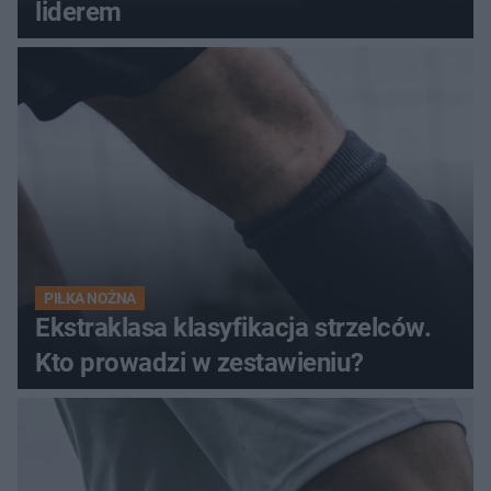
liderem
PIŁKA NOŻNA
Ekstraklasa klasyfikacja strzelców.
Kto prowadzi w zestawieniu?