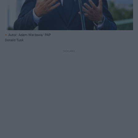
Autor: Adam Warżawa/ PAP
Donald Tusk