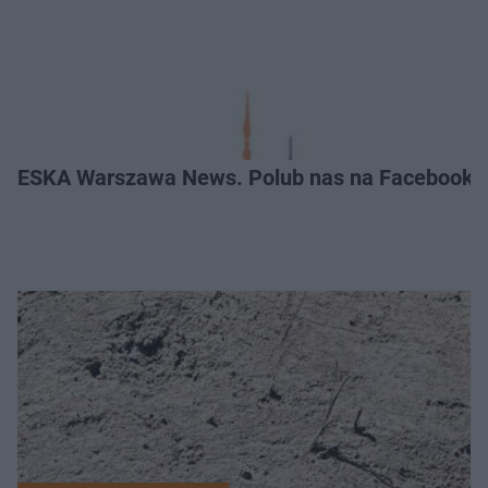
ESKA Warszawa News. Polub nas na Facebooku