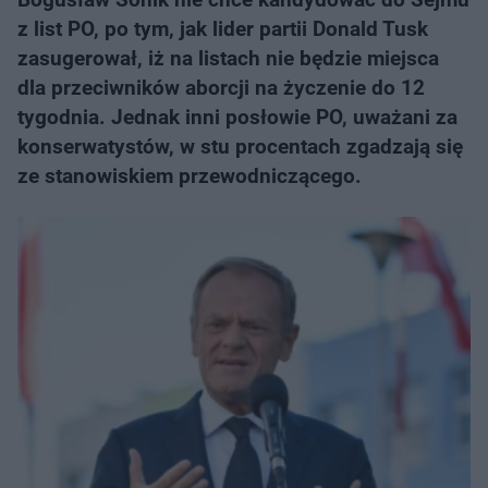
z list PO, po tym, jak lider partii Donald Tusk
zasugerował, iż na listach nie będzie miejsca
dla przeciwników aborcji na życzenie do 12
tygodnia. Jednak inni posłowie PO, uważani za
konserwatystów, w stu procentach zgadzają się
ze stanowiskiem przewodniczącego.