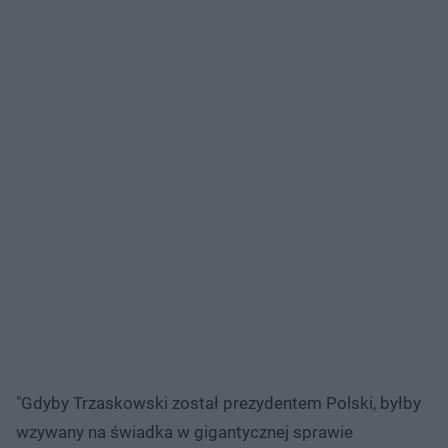
"Gdyby Trzaskowski został prezydentem Polski, byłby
wzywany na świadka w gigantycznej sprawie