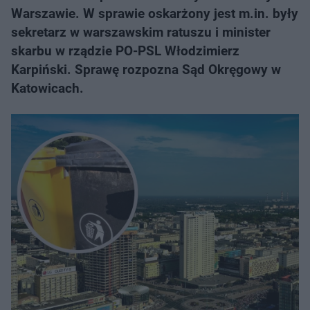
Warszawie. W sprawie oskarżony jest m.in. były
sekretarz w warszawskim ratuszu i minister
skarbu w rządzie PO-PSL Włodzimierz
Karpiński. Sprawę rozpozna Sąd Okręgowy w
Katowicach.