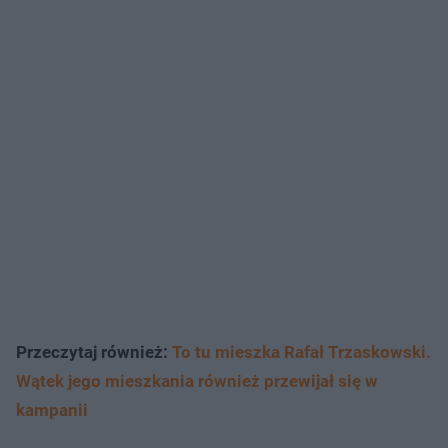
Przeczytaj również:
To tu mieszka Rafał Trzaskowski.
Wątek jego mieszkania również przewijał się w
kampanii