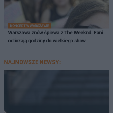
KONCERT W WARSZAWIE
Warszawa znów śpiewa z The Weeknd. Fani
odliczają godziny do wielkiego show
NAJNOWSZE NEWSY: