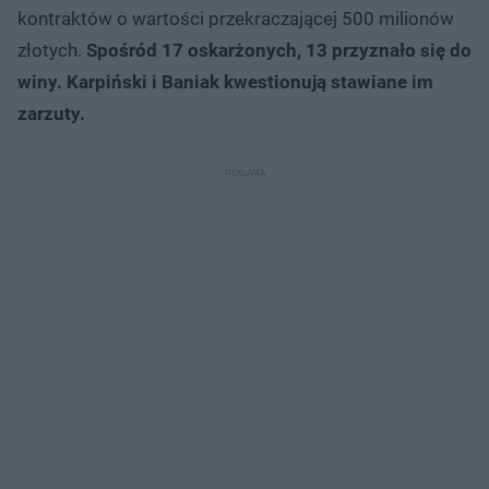
kontraktów o wartości przekraczającej 500 milionów
złotych.
Spośród 17 oskarżonych, 13 przyznało się do
winy. Karpiński i Baniak kwestionują stawiane im
zarzuty.