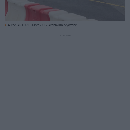
Autor: ARTUR HOJNY / SE/ Archiwum prywatne