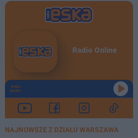
Radio Online
TERAZ
GRAMY
NAJNOWSZE Z DZIAŁU WARSZAWA