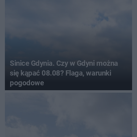
Sinice Gdynia. Czy w Gdyni można
się kąpać 08.08? Flaga, warunki
pogodowe