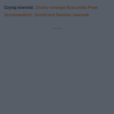
Czytaj również:
Znamy nowego Rzecznika Praw
Uczniowskich. Został nim Damian Jaworek