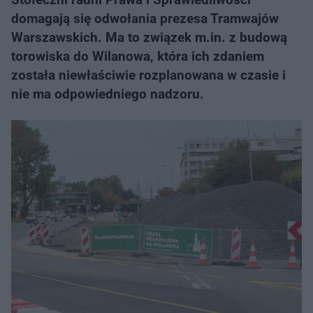
domagają się odwołania prezesa Tramwajów
Warszawskich. Ma to związek m.in. z budową
torowiska do Wilanowa, która ich zdaniem
została niewłaściwie rozplanowana w czasie i
nie ma odpowiedniego nadzoru.