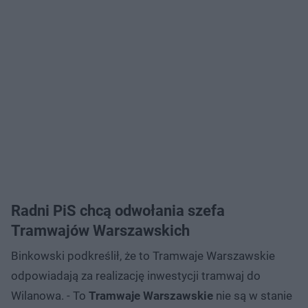
Radni PiS chcą odwołania szefa
Tramwajów Warszawskich
Binkowski podkreślił, że to Tramwaje Warszawskie
odpowiadają za realizację inwestycji tramwaj do
Wilanowa. - To
Tramwaje Warszawskie
nie są w stanie