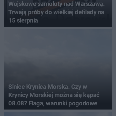
Wojskowe samoloty nad Warszawą.
Trwają próby do wielkiej defilady na
15 sierpnia
Sinice Krynica Morska. Czy w
Krynicy Morskiej można się kąpać
08.08? Flaga, warunki pogodowe