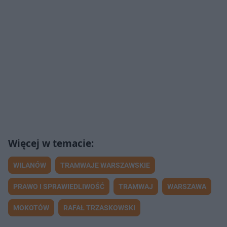
WILANÓW
TRAMWAJE WARSZAWSKIE
PRAWO I SPRAWIEDLIWOŚĆ
TRAMWAJ
WARSZAWA
MOKOTÓW
RAFAŁ TRZASKOWSKI