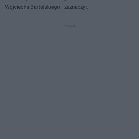
Wojciecha Bartelskiego - zaznaczył.