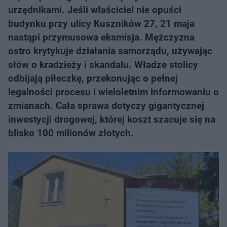
urzędnikami. Jeśli właściciel nie opuści
budynku przy ulicy Kuszników 27, 21 maja
nastąpi przymusowa eksmisja. Mężczyzna
ostro krytykuje działania samorządu, używając
słów o kradzieży i skandalu. Władze stolicy
odbijają piłeczkę, przekonując o pełnej
legalności procesu i wieloletnim informowaniu o
zmianach. Cała sprawa dotyczy gigantycznej
inwestycji drogowej, której koszt szacuje się na
blisko 100 milionów złotych.