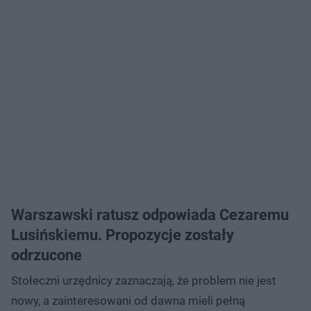
Warszawski ratusz odpowiada Cezaremu
Lusińskiemu. Propozycje zostały
odrzucone
Stołeczni urzędnicy zaznaczają, że problem nie jest
nowy, a zainteresowani od dawna mieli pełną