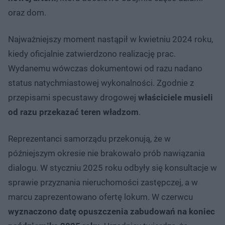
oraz dom.
Najważniejszy moment nastąpił w kwietniu 2024 roku,
kiedy oficjalnie zatwierdzono realizację prac.
Wydanemu wówczas dokumentowi od razu nadano
status natychmiastowej wykonalności. Zgodnie z
przepisami specustawy drogowej
właściciele musieli
od razu przekazać teren władzom
.
Reprezentanci samorządu przekonują, że w
późniejszym okresie nie brakowało prób nawiązania
dialogu. W styczniu 2025 roku odbyły się konsultacje w
sprawie przyznania nieruchomości zastępczej, a w
marcu zaprezentowano ofertę lokum. W czerwcu
wyznaczono datę opuszczenia zabudowań na koniec