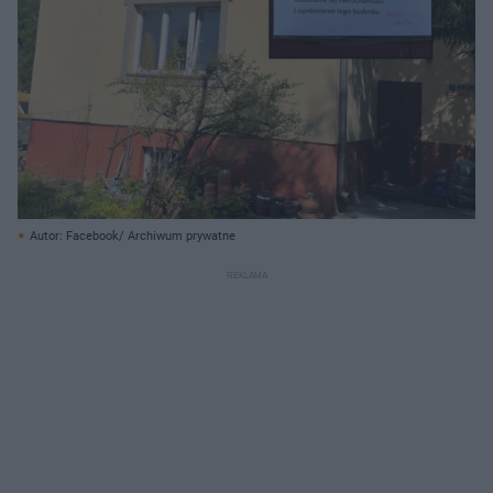
Autor: Facebook/ Archiwum prywatne