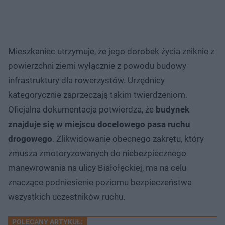
Mieszkaniec utrzymuje, że jego dorobek życia zniknie z
powierzchni ziemi wyłącznie z powodu budowy
infrastruktury dla rowerzystów. Urzędnicy
kategorycznie zaprzeczają takim twierdzeniom.
Oficjalna dokumentacja potwierdza, że
budynek
znajduje się w miejscu docelowego pasa ruchu
drogowego
. Zlikwidowanie obecnego zakrętu, który
zmusza zmotoryzowanych do niebezpiecznego
manewrowania na ulicy Białołęckiej, ma na celu
znaczące podniesienie poziomu bezpieczeństwa
wszystkich uczestników ruchu.
POLECANY ARTYKUŁ: