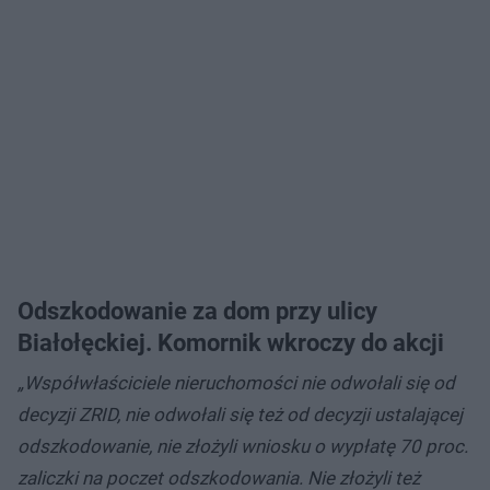
Odszkodowanie za dom przy ulicy
Białołęckiej. Komornik wkroczy do akcji
„Współwłaściciele nieruchomości nie odwołali się od
decyzji ZRID, nie odwołali się też od decyzji ustalającej
odszkodowanie, nie złożyli wniosku o wypłatę 70 proc.
zaliczki na poczet odszkodowania. Nie złożyli też