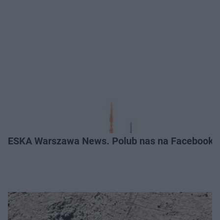
ESKA Warszawa News. Polub nas na Facebooku