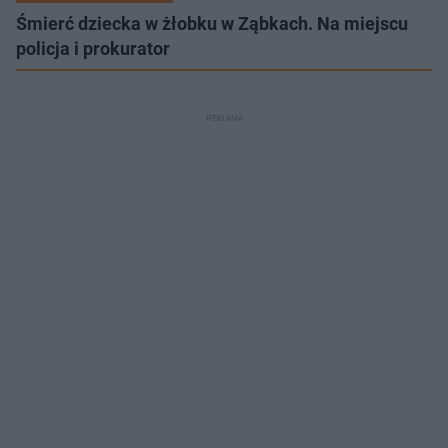
Śmierć dziecka w żłobku w Ząbkach. Na miejscu
policja i prokurator