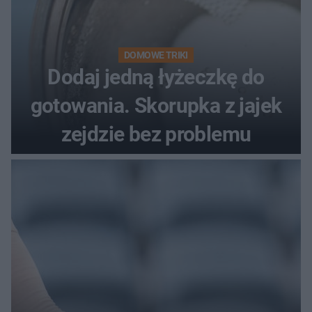
DOMOWE TRIKI
Dodaj jedną łyżeczkę do
gotowania. Skorupka z jajek
zejdzie bez problemu