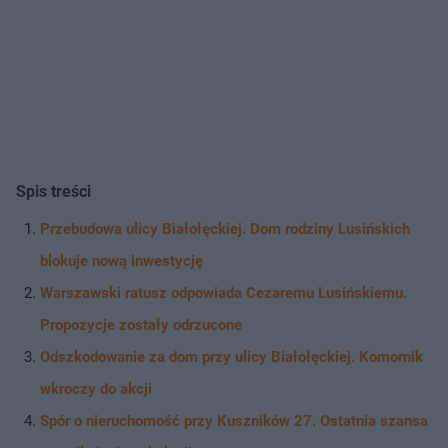
Spis treści
Przebudowa ulicy Białołęckiej. Dom rodziny Lusińskich
blokuje nową inwestycję
Warszawski ratusz odpowiada Cezaremu Lusińskiemu.
Propozycje zostały odrzucone
Odszkodowanie za dom przy ulicy Białołęckiej. Komornik
wkroczy do akcji
Spór o nieruchomość przy Kuszników 27. Ostatnia szansa