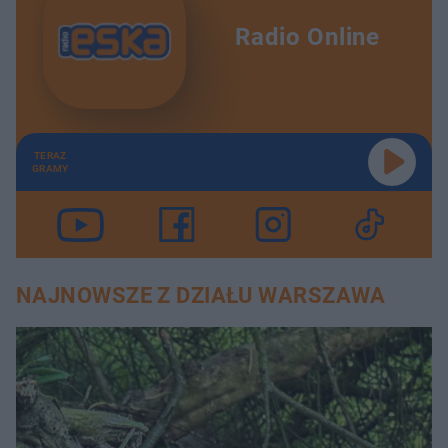
Radio Online
TERAZ
GRAMY
NAJNOWSZE Z DZIAŁU WARSZAWA