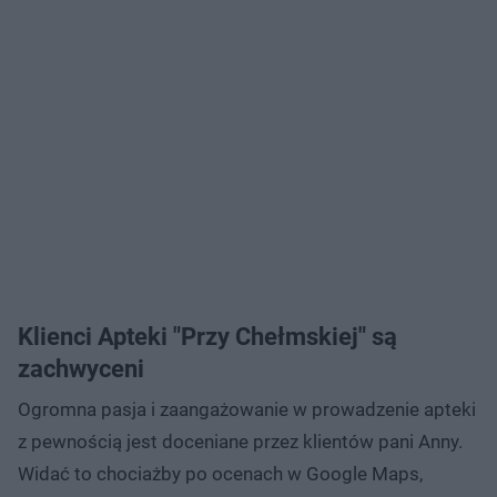
Klienci Apteki "Przy Chełmskiej" są
zachwyceni
Ogromna pasja i zaangażowanie w prowadzenie apteki
z pewnością jest doceniane przez klientów pani Anny.
Widać to chociażby po ocenach w Google Maps,