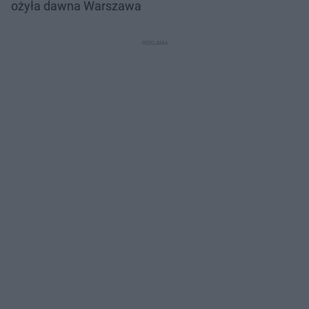
ożyła dawna Warszawa