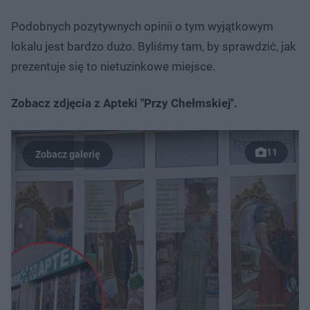
Podobnych pozytywnych opinii o tym wyjątkowym
lokalu jest bardzo dużo. Byliśmy tam, by sprawdzić, jak
prezentuje się to nietuzinkowe miejsce.
Zobacz zdjęcia z Apteki "Przy Chełmskiej".
11