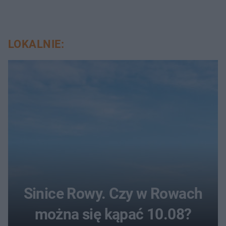
LOKALNIE:
Sinice Rowy. Czy w Rowach
można się kąpać 10.08?