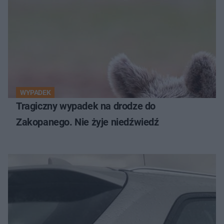
WYPADEK
Tragiczny wypadek na drodze do
Zakopanego. Nie żyje niedźwiedź