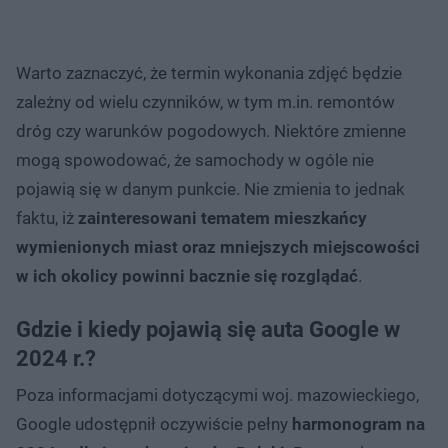
Warto zaznaczyć, że termin wykonania zdjęć będzie
zależny od wielu czynników, w tym m.in. remontów
dróg czy warunków pogodowych. Niektóre zmienne
mogą spowodować, że samochody w ogóle nie
pojawią się w danym punkcie. Nie zmienia to jednak
faktu, iż
zainteresowani tematem mieszkańcy
wymienionych miast oraz mniejszych miejscowości
w ich okolicy powinni bacznie się rozglądać
.
Gdzie i kiedy pojawią się auta Google w
2024 r.?
Poza informacjami dotyczącymi woj. mazowieckiego,
Google udostępnił oczywiście pełny
harmonogram na