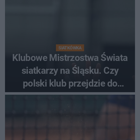
SIATKÓWKA
Klubowe Mistrzostwa Świata
siatkarzy na Śląsku. Czy
polski klub przejdzie do
historii