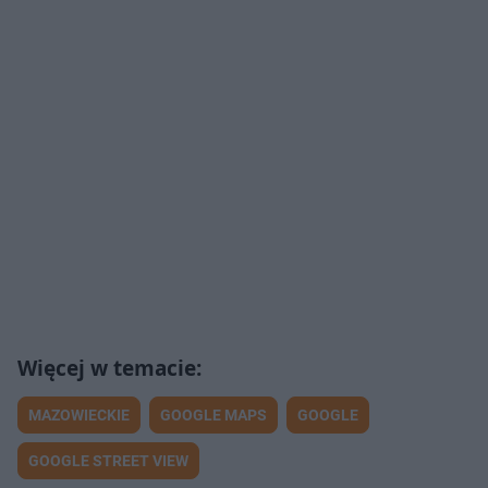
MAZOWIECKIE
GOOGLE MAPS
GOOGLE
GOOGLE STREET VIEW