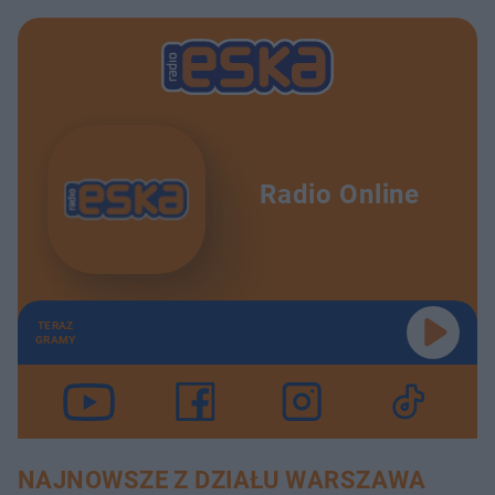
Radio Online
TERAZ
GRAMY
NAJNOWSZE Z DZIAŁU WARSZAWA