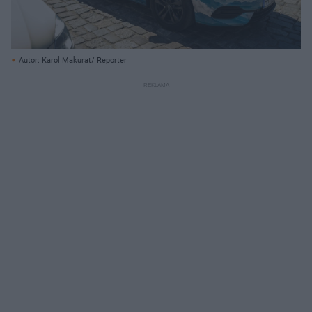
Autor: Karol Makurat/ Reporter