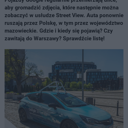
aby gromadzić zdjęcia, które następnie można
zobaczyć w usłudze Street View. Auta ponownie
ruszają przez Polskę, w tym przez województwo
mazowieckie. Gdzie i kiedy się pojawią? Czy
zawitają do Warszawy? Sprawdźcie listę!