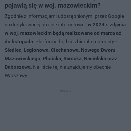
pojawią się w woj. mazowieckim?
Zgodnie z informacjami udostępnionymi przez Google
na dedykowanej stronie internetowej,
w 2024 r. zdjęcia
w woj. mazowieckim będą realizowane od marca aż
do listopada
. Platforma będzie zbierała materiały z
Siedlec, Legionowa, Ciechanowa, Nowego Dworu
Mazowieckiego, Płońska, Serocka, Nasielska oraz
Baboszewa
. Na liście tej nie znajdujemy obecnie
Warszawy.