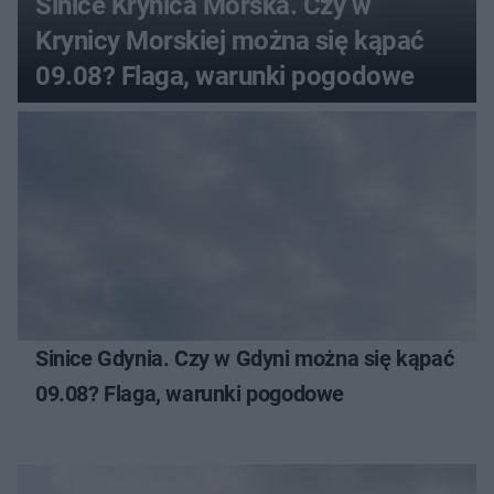
Sinice Krynica Morska. Czy w
Krynicy Morskiej można się kąpać
09.08? Flaga, warunki pogodowe
Sinice Gdynia. Czy w Gdyni można się kąpać
09.08? Flaga, warunki pogodowe