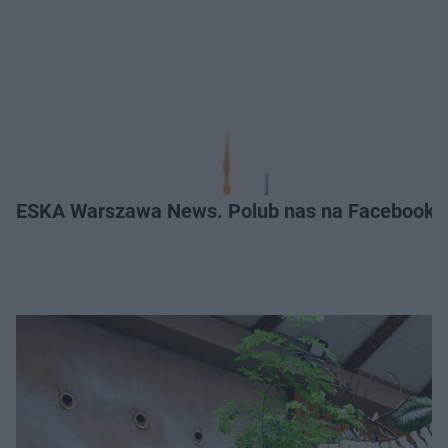
ESKA Warszawa News. Polub nas na Facebooku