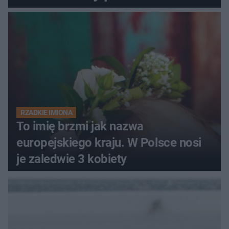
RZADKIE IMIONA
To imię brzmi jak nazwa
europejskiego kraju. W Polsce nosi
je zaledwie 3 kobiety