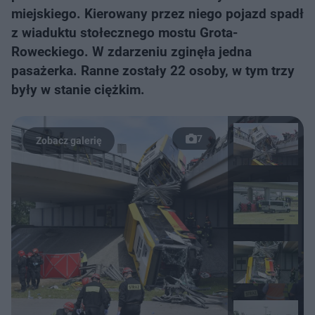
miejskiego. Kierowany przez niego pojazd spadł
z wiaduktu stołecznego mostu Grota-
Roweckiego. W zdarzeniu zginęła jedna
pasażerka. Ranne zostały 22 osoby, w tym trzy
były w stanie ciężkim.
7