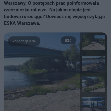
Warszawy. O postępach prac poinformowała
rzeczniczka ratusza. Na jakim etapie jest
budowa rurociągu? Dowiesz się więcej czytając
ESKA Warszawa.
6