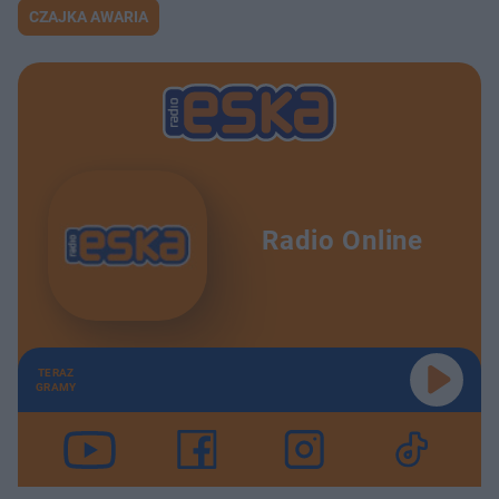
CZAJKA AWARIA
Radio Online
TERAZ
GRAMY