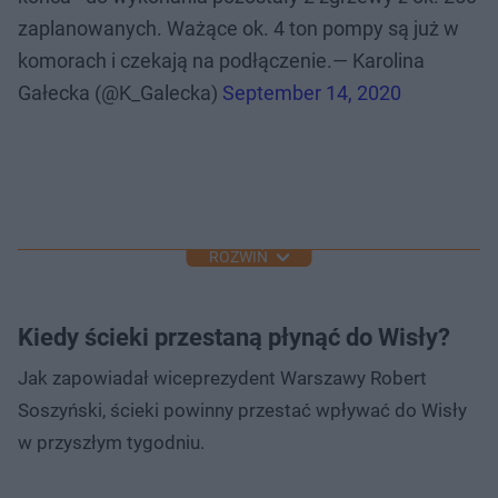
zaplanowanych. Ważące ok. 4 ton pompy są już w
komorach i czekają na podłączenie.— Karolina
Gałecka (@K_Galecka)
September 14, 2020
ROZWIŃ
Kiedy ścieki przestaną płynąć do Wisły?
Jak zapowiadał wiceprezydent Warszawy Robert
Soszyński, ścieki powinny przestać wpływać do Wisły
w przyszłym tygodniu.