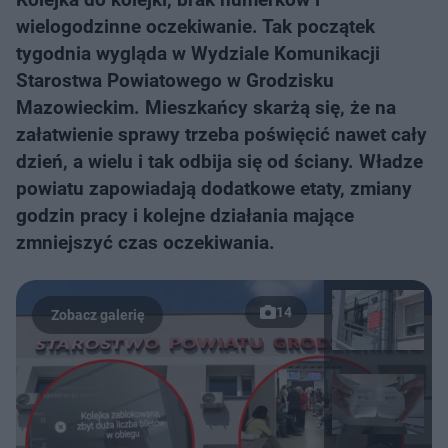
wielogodzinne oczekiwanie. Tak początek
tygodnia wygląda w Wydziale Komunikacji
Starostwa Powiatowego w Grodzisku
Mazowieckim. Mieszkańcy skarżą się, że na
załatwienie sprawy trzeba poświęcić nawet cały
dzień, a wielu i tak odbija się od ściany. Władze
powiatu zapowiadają dodatkowe etaty, zmiany
godzin pracy i kolejne działania mające
zmniejszyć czas oczekiwania.
14