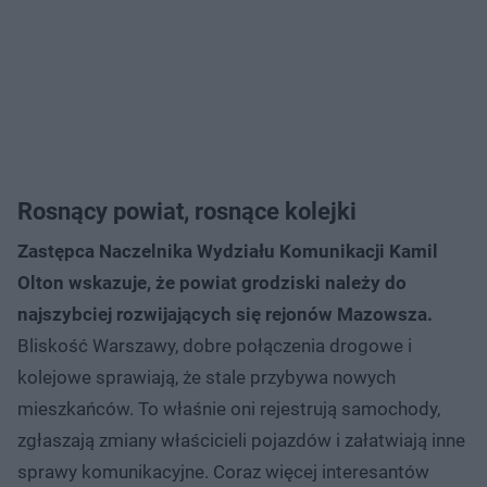
Rosnący powiat, rosnące kolejki
Zastępca Naczelnika Wydziału Komunikacji Kamil
Olton wskazuje, że powiat grodziski należy do
najszybciej rozwijających się rejonów Mazowsza.
Bliskość Warszawy, dobre połączenia drogowe i
kolejowe sprawiają, że stale przybywa nowych
mieszkańców. To właśnie oni rejestrują samochody,
zgłaszają zmiany właścicieli pojazdów i załatwiają inne
sprawy komunikacyjne. Coraz więcej interesantów