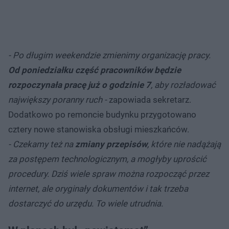
- Po długim weekendzie zmienimy organizację pracy.
Od poniedziałku część pracowników będzie
rozpoczynała pracę już o godzinie 7
, aby rozładować
największy poranny ruch -
zapowiada sekretarz.
Dodatkowo po remoncie budynku przygotowano
cztery nowe stanowiska obsługi mieszkańców.
- Czekamy też na
zmiany przepisów
, które nie nadążają
za postępem technologicznym, a mogłyby uprościć
procedury. Dziś wiele spraw można rozpocząć przez
internet, ale oryginały dokumentów i tak trzeba
dostarczyć do urzędu. To wiele utrudnia.