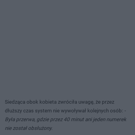
Siedząca obok kobieta zwróciła uwagę, że przez
dłuższy czas system nie wywoływał kolejnych osób:
-
Była przerwa, gdzie przez 40 minut ani jeden numerek
nie został obsłużony.