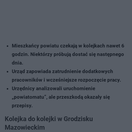
Mieszkańcy powiatu czekają w kolejkach nawet 6
godzin. Niektórzy próbują dostać się następnego
dnia.
Urząd zapowiada zatrudnienie dodatkowych
pracowników i wcześniejsze rozpoczęcie pracy.
Urzędnicy analizowali uruchomienie
„powiatomatu”, ale przeszkodą okazały się
przepisy.
Kolejka do kolejki w Grodzisku
Mazowieckim