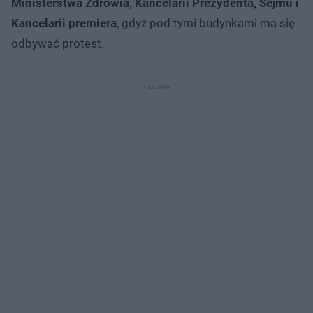
Ministerstwa Zdrowia, Kancelarii Prezydenta, Sejmu i
Kancelarii premiera
, gdyż pod tymi budynkami ma się
odbywać protest.