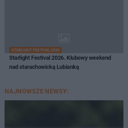
STARLIGHT FESTIVAL 2026
Starlight Festival 2026. Klubowy weekend
nad starachowicką Lubianką
NAJNOWSZE NEWSY: