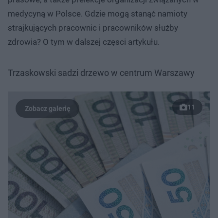
medycyną w Polsce. Gdzie mogą stanąć namioty
strajkujących pracownic i pracowników służby
zdrowia? O tym w dalszej częsci artykułu.
Trzaskowski sadzi drzewo w centrum Warszawy
11