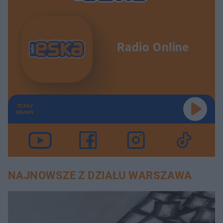
Radio Online
TERAZ
GRAMY
NAJNOWSZE Z DZIAŁU WARSZAWA