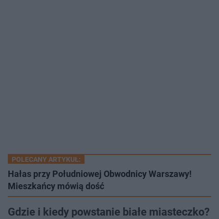
POLECANY ARTYKUŁ:
Hałas przy Południowej Obwodnicy Warszawy!
Mieszkańcy mówią dość
Gdzie i kiedy powstanie białe miasteczko?