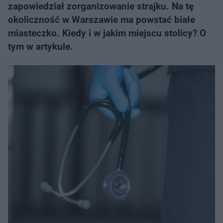
zapowiedział zorganizowanie strajku. Na tę
okoliczność w Warszawie ma powstać białe
miasteczko. Kiedy i w jakim miejscu stolicy? O
tym w artykule.