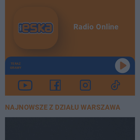
Radio Online
TERAZ
GRAMY
NAJNOWSZE Z DZIAŁU WARSZAWA