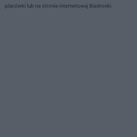
placówki lub na stronie internetowej Biedronki.