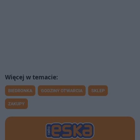
BIEDRONKA
GODZINY OTWARCIA
SKLEP
ZAKUPY