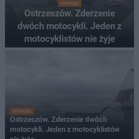
WYPADEK
Ostrzeszów. Zderzenie
dwóch motocykli. Jeden z
motocyklistów nie żyje
WYPADEK
Ostrzeszów. Zderzenie dwóch
motocykli. Jeden z motocyklistów