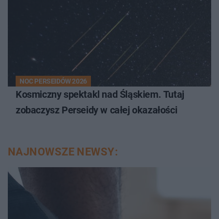
NOC PERSEIDÓW 2026
Kosmiczny spektakl nad Śląskiem. Tutaj
zobaczysz Perseidy w całej okazałości
NAJNOWSZE NEWSY: