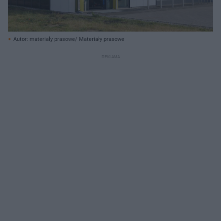
Autor: materiały prasowe/ Materiały prasowe