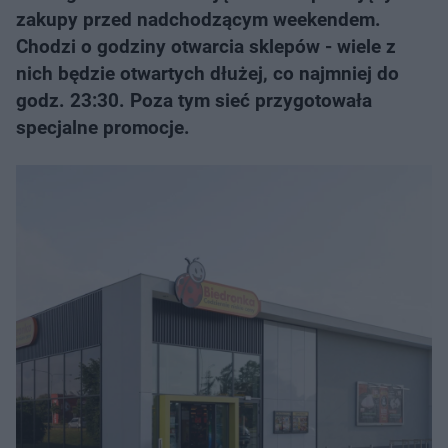
zakupy przed nadchodzącym weekendem.
Chodzi o godziny otwarcia sklepów - wiele z
nich będzie otwartych dłużej, co najmniej do
godz. 23:30. Poza tym sieć przygotowała
specjalne promocje.