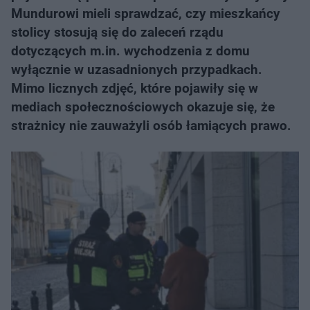
Mundurowi mieli sprawdzać, czy mieszkańcy
stolicy stosują się do zaleceń rządu
dotyczących m.in. wychodzenia z domu
wyłącznie w uzasadnionych przypadkach.
Mimo licznych zdjęć, które pojawiły się w
mediach społecznościowych okazuje się, że
strażnicy nie zauważyli osób łamiących prawo.