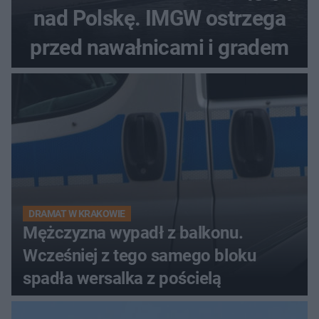
nad Polskę. IMGW ostrzega
przed nawałnicami i gradem
DRAMAT W KRAKOWIE
Mężczyzna wypadł z balkonu.
Wcześniej z tego samego bloku
spadła wersalka z pościelą