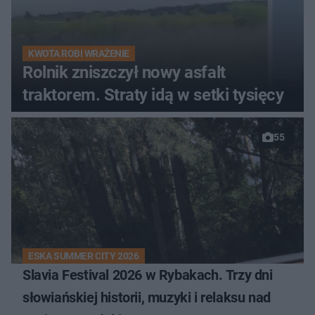
KWOTA ROBI WRAŻENIE
Rolnik zniszczył nowy asfalt
traktorem. Straty idą w setki tysięcy
55
ESKA SUMMER CITY 2026
Slavia Festival 2026 w Rybakach. Trzy dni
słowiańskiej historii, muzyki i relaksu nad