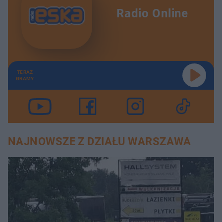
Radio Online
TERAZ
GRAMY
NAJNOWSZE Z DZIAŁU WARSZAWA