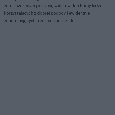
zamieszczonym przez nią wideo widać tłumy ludzi
korzystających z dobrej pogody i ewidentnie
zapominających o zaleceniach rządu.