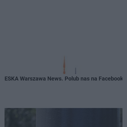
ESKA Warszawa News. Polub nas na Facebooku