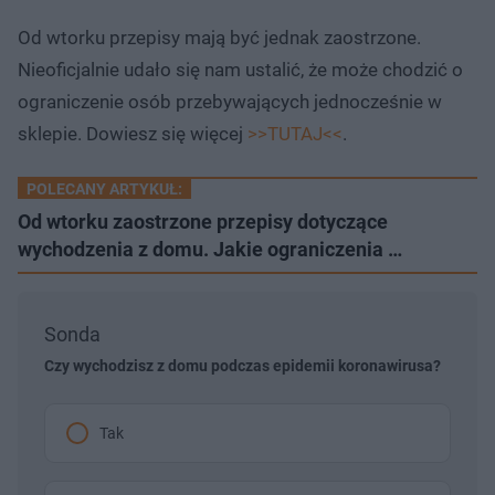
Od wtorku przepisy mają być jednak zaostrzone.
Nieoficjalnie udało się nam ustalić, że może chodzić o
ograniczenie osób przebywających jednocześnie w
sklepie. Dowiesz się więcej
>>TUTAJ<<
.
POLECANY ARTYKUŁ:
Od wtorku zaostrzone przepisy dotyczące
wychodzenia z domu. Jakie ograniczenia …
Sonda
Czy wychodzisz z domu podczas epidemii koronawirusa?
Tak