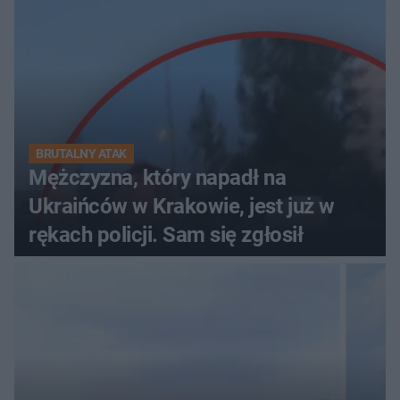
BRUTALNY ATAK
Mężczyzna, który napadł na
Ukraińców w Krakowie, jest już w
rękach policji. Sam się zgłosił