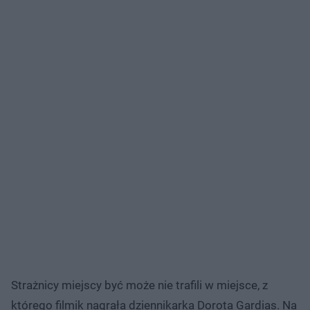
Strażnicy miejscy być może nie trafili w miejsce, z
którego filmik nagrała dziennikarka Dorota Gardias. Na