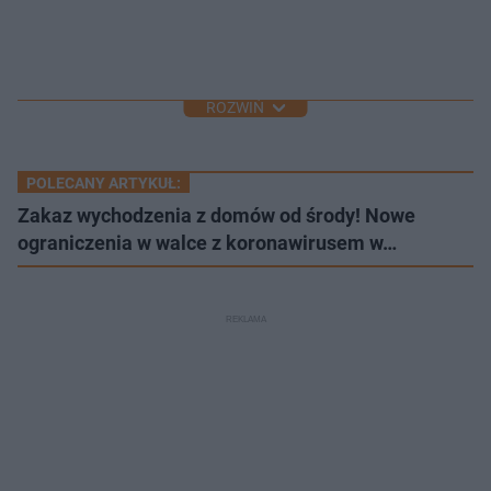
ROZWIŃ
POLECANY ARTYKUŁ:
Zakaz wychodzenia z domów od środy! Nowe
ograniczenia w walce z koronawirusem w…