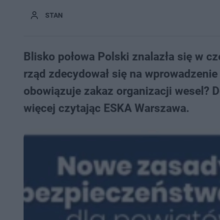
STAN
Blisko połowa Polski znalazła się w cz
rząd zdecydował się na wprowadzenie 
obowiązuje zakaz organizacji wesel? D
więcej czytając ESKA Warszawa.