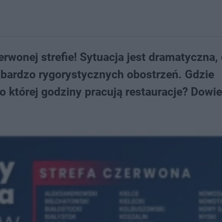
erwonej strefie! Sytuacja jest dramatyczna,
bardzo rygorystycznych obostrzeń. Gdzie
o której godziny pracują restauracje? Dowie