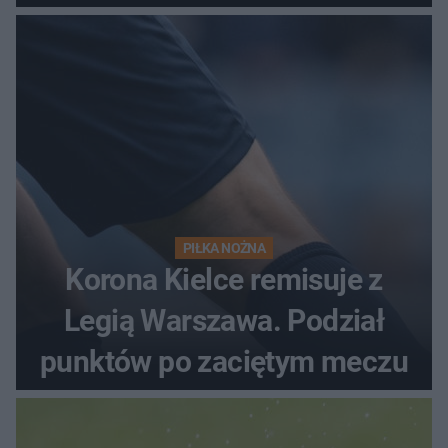
PIŁKA NOŻNA
Korona Kielce remisuje z
Legią Warszawa. Podział
punktów po zaciętym meczu