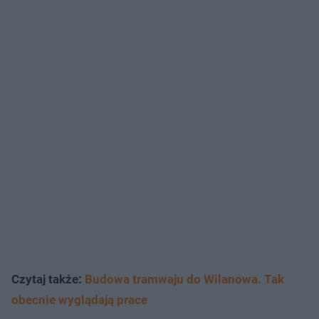
Czytaj także:
Budowa tramwaju do Wilanowa. Tak
obecnie wyglądają prace