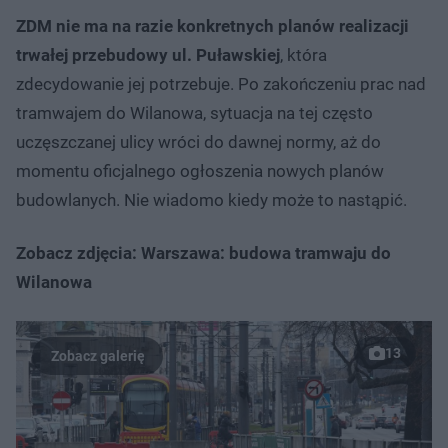
ZDM nie ma na razie konkretnych planów realizacji
trwałej przebudowy ul. Puławskiej
, która
zdecydowanie jej potrzebuje. Po zakończeniu prac nad
tramwajem do Wilanowa, sytuacja na tej często
uczęszczanej ulicy wróci do dawnej normy, aż do
momentu oficjalnego ogłoszenia nowych planów
budowlanych. Nie wiadomo kiedy może to nastąpić.
Zobacz zdjęcia: Warszawa: budowa tramwaju do
Wilanowa
13