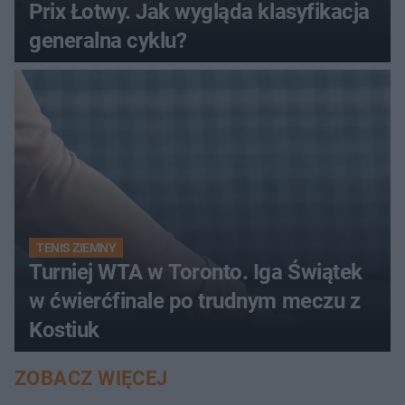
Prix Łotwy. Jak wygląda klasyfikacja
generalna cyklu?
TENIS ZIEMNY
Turniej WTA w Toronto. Iga Świątek
w ćwierćfinale po trudnym meczu z
Kostiuk
ZOBACZ WIĘCEJ