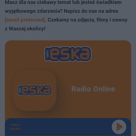
Masz dla nas ciekawy temat lub jesteś świadkiem
wyjątkowego zdarzenia? Napisz do nas na adres
[email protected]
. Czekamy na zdjęcia, filmy i newsy
z Waszej okolicy!
Radio Online
TERAZ
GRAMY