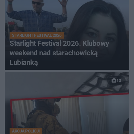
STARLIGHT FESTIVAL 2026
Starlight Festival 2026. Klubowy
weekend nad starachowicką
Lubianką
13
AKCJA POLICJI