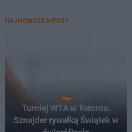
NAJNOWSZE NEWSY:
TENIS
Turniej WTA w Toronto.
Sznajder rywalką Świątek w