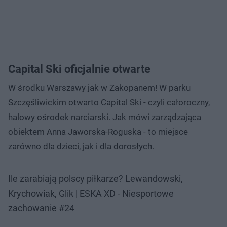
Capital Ski oficjalnie otwarte
W środku Warszawy jak w Zakopanem! W parku
Szczęśliwickim otwarto Capital Ski - czyli całoroczny,
halowy ośrodek narciarski. Jak mówi zarządzająca
obiektem Anna Jaworska-Roguska - to miejsce
zarówno dla dzieci, jak i dla dorosłych.
Ile zarabiają polscy piłkarze? Lewandowski,
Krychowiak, Glik | ESKA XD - Niesportowe
zachowanie #24