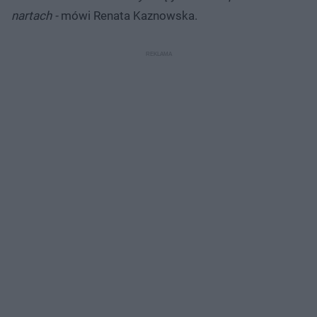
nartach -
mówi Renata Kaznowska.