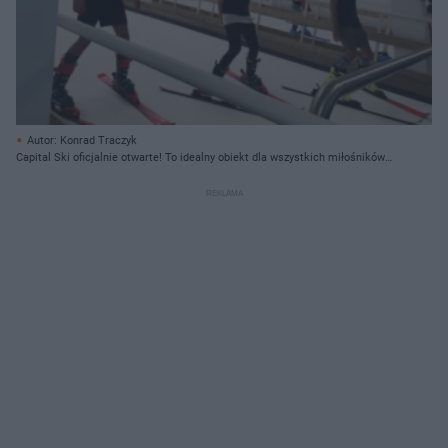
Autor: Konrad Traczyk
Capital Ski oficjalnie otwarte! To idealny obiekt dla wszystkich miłośników
narciarstwa