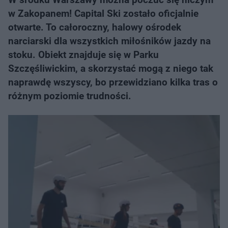
w Zakopanem! Capital Ski zostało oficjalnie
otwarte. To całoroczny, halowy ośrodek
narciarski dla wszystkich miłośników jazdy na
stoku. Obiekt znajduje się w Parku
Szczęśliwickim, a skorzystać mogą z niego tak
naprawdę wszyscy, bo przewidziano kilka tras o
różnym poziomie trudności.