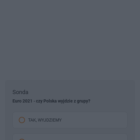
Sonda
Euro 2021 - czy Polska wyjdzie z grupy?
TAK, WYJDZIEMY