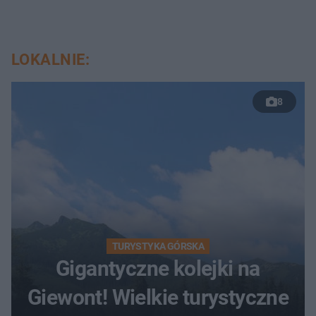
LOKALNIE:
8
TURYSTYKA GÓRSKA
Gigantyczne kolejki na
Giewont! Wielkie turystyczne