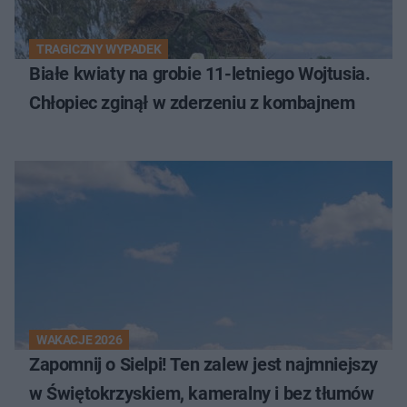
TRAGICZNY WYPADEK
Białe kwiaty na grobie 11-letniego Wojtusia.
Chłopiec zginął w zderzeniu z kombajnem
WAKACJE 2026
Zapomnij o Sielpi! Ten zalew jest najmniejszy
w Świętokrzyskiem, kameralny i bez tłumów