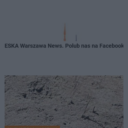
ESKA Warszawa News. Polub nas na Facebooku