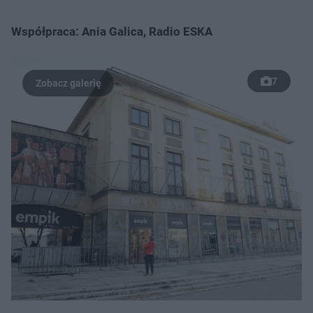
Współpraca: Ania Galica, Radio ESKA
7