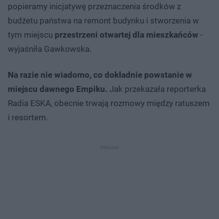
popieramy inicjatywę przeznaczenia środków z
budżetu państwa na remont budynku i stworzenia w
tym miejscu
przestrzeni otwartej dla mieszkańców
-
wyjaśniła Gawkowska.
Na razie nie wiadomo, co dokładnie powstanie w
miejscu dawnego Empiku.
Jak przekazała reporterka
Radia ESKA, obecnie trwają rozmowy między ratuszem
i resortem.