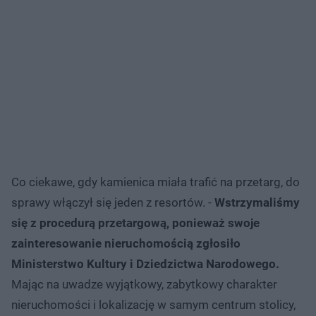
Co ciekawe, gdy kamienica miała trafić na przetarg, do
sprawy włączył się jeden z resortów. -
Wstrzymaliśmy
się z procedurą przetargową, ponieważ swoje
zainteresowanie nieruchomością zgłosiło
Ministerstwo Kultury i Dziedzictwa Narodowego.
Mając na uwadze wyjątkowy, zabytkowy charakter
nieruchomości i lokalizację w samym centrum stolicy,