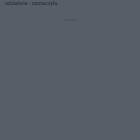
udzielona - zaznaczyła.