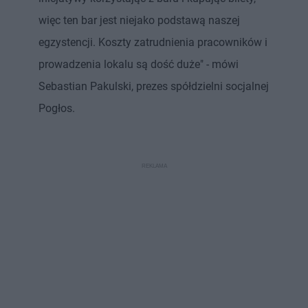
więc ten bar jest niejako podstawą naszej
egzystencji. Koszty zatrudnienia pracowników i
prowadzenia lokalu są dość duże" - mówi
Sebastian Pakulski, prezes spółdzielni socjalnej
Pogłos.