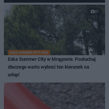
37
ESKA SUMMER CITY 2026
Eska Summer City w Mrągowie. Posłuchaj
dlaczego warto wybrać ten kierunek na
urlop!