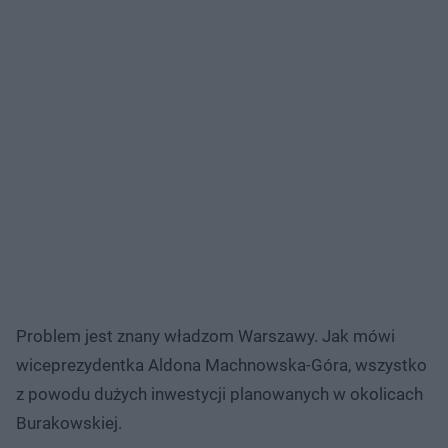
Problem jest znany władzom Warszawy. Jak mówi
wiceprezydentka Aldona Machnowska-Góra, wszystko
z powodu dużych inwestycji planowanych w okolicach
Burakowskiej.