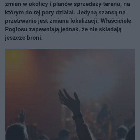
zmian w okolicy i planów sprzedaży terenu, na
którym do tej pory działał. Jedyną szansą na
przetrwanie jest zmiana lokalizacji. Właściciele
Pogłosu zapewniają jednak, że nie składają
jeszcze broni.