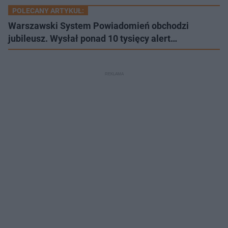
POLECANY ARTYKUŁ:
Warszawski System Powiadomień obchodzi
jubileusz. Wysłał ponad 10 tysięcy alert…