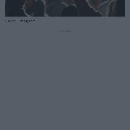
Autor: Pixabay.com