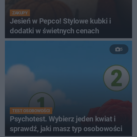
ZAKUPY
Jesień w Pepco! Stylowe kubki i
dodatki w świetnych cenach
5
TEST OSOBOWOŚCI
Psychotest. Wybierz jeden kwiat i
sprawdź, jaki masz typ osobowości