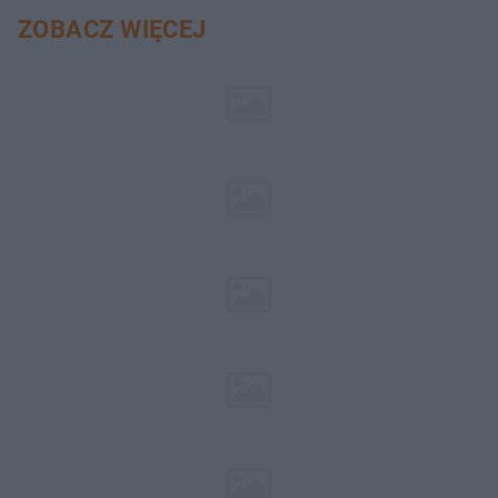
ZOBACZ WIĘCEJ