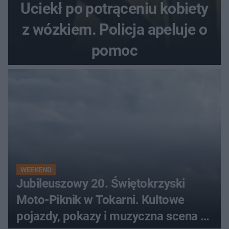
Uciekł po potrąceniu kobiety
z wózkiem. Policja apeluje o
pomoc
WEEKEND
Jubileuszowy 20. Świętokrzyski
Moto-Piknik w Tokarni. Kultowe
pojazdy, pokazy i muzyczna scena w