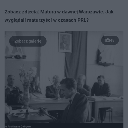
Zobacz zdjęcia: Matura w dawnej Warszawie. Jak
wyglądali maturzyści w czasach PRL?
48