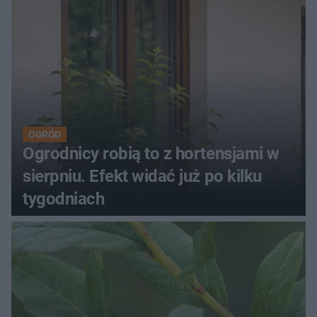
OGRÓD
Ogrodnicy robią to z hortensjami w
sierpniu. Efekt widać już po kilku
tygodniach