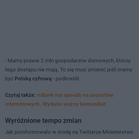
- Mamy prawie 2 mln gospodarstw domowych, którzy
tego dostępu nie mają. To się musi zmienić jeśli mamy
być
Polską cyfrową
- podkreślił.
Czytaj także:
mBank ma sposób na oszustów
internetowych. Wydano ważny komunikat
Wyróżnione tempo zmian
Jak poinformowało w środę na Twitterze Ministerstwo