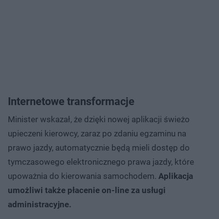
Internetowe transformacje
Minister wskazał, że dzięki nowej aplikacji świeżo
upieczeni kierowcy, zaraz po zdaniu egzaminu na
prawo jazdy, automatycznie będą mieli dostęp do
tymczasowego elektronicznego prawa jazdy, które
upoważnia do kierowania samochodem.
Aplikacja
umożliwi także płacenie on-line za usługi
administracyjne.