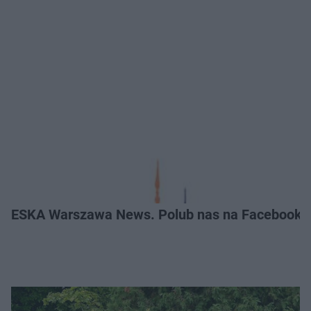
ESKA Warszawa News. Polub nas na Facebooku