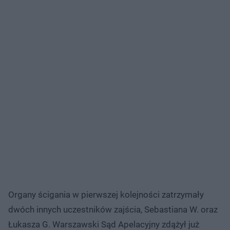
Organy ścigania w pierwszej kolejności zatrzymały
dwóch innych uczestników zajścia, Sebastiana W. oraz
Łukasza G. Warszawski Sąd Apelacyjny zdążył już