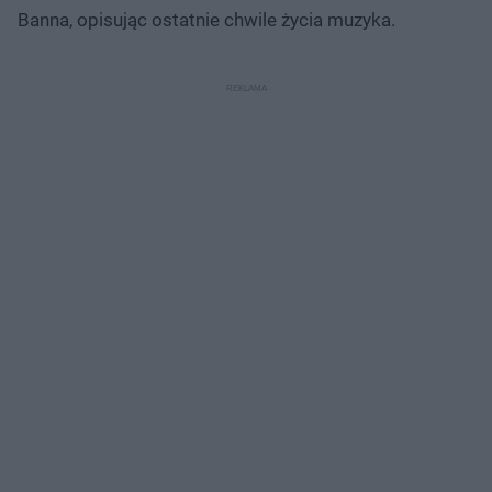
Banna, opisując ostatnie chwile życia muzyka.