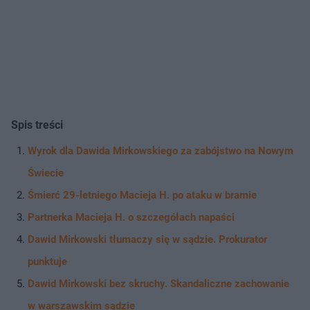
Spis treści
Wyrok dla Dawida Mirkowskiego za zabójstwo na Nowym
Świecie
Śmierć 29-letniego Macieja H. po ataku w bramie
Partnerka Macieja H. o szczegółach napaści
Dawid Mirkowski tłumaczy się w sądzie. Prokurator
punktuje
Dawid Mirkowski bez skruchy. Skandaliczne zachowanie
w warszawskim sądzie