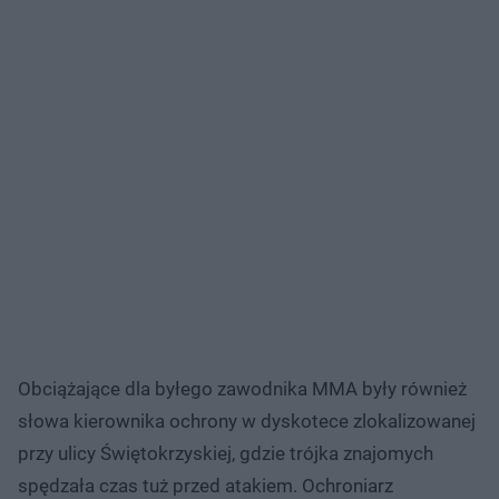
Obciążające dla byłego zawodnika MMA były również
słowa kierownika ochrony w dyskotece zlokalizowanej
przy ulicy Świętokrzyskiej, gdzie trójka znajomych
spędzała czas tuż przed atakiem. Ochroniarz