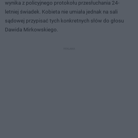
wynika z policyjnego protokołu przesłuchania 24-
letniej świadek. Kobieta nie umiała jednak na sali
sądowej przypisać tych konkretnych słów do głosu
Dawida Mirkowskiego.