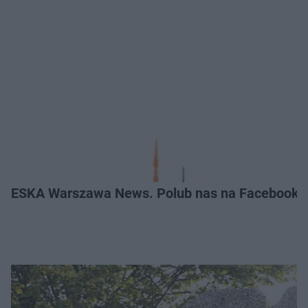
ESKA Warszawa News. Polub nas na Facebooku