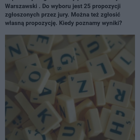
Warszawski . Do wyboru jest 25 propozycji
zgłoszonych przez jury. Można też zgłosić
własną propozycję. Kiedy poznamy wyniki?