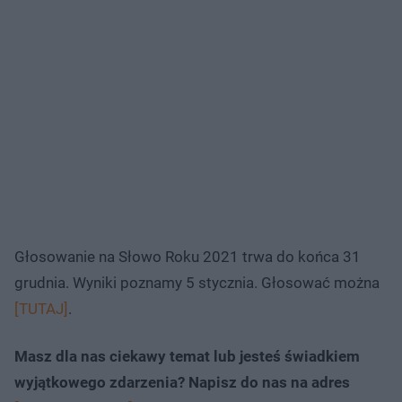
Głosowanie na Słowo Roku 2021 trwa do końca 31
grudnia. Wyniki poznamy 5 stycznia. Głosować można
[TUTAJ]
.
Masz dla nas ciekawy temat lub jesteś świadkiem
wyjątkowego zdarzenia? Napisz do nas na adres