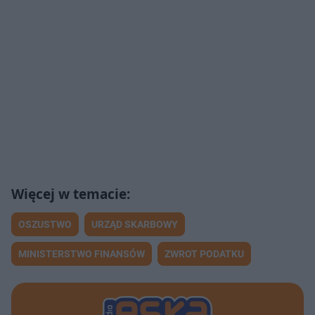
OSZUSTWO
URZĄD SKARBOWY
MINISTERSTWO FINANSÓW
ZWROT PODATKU