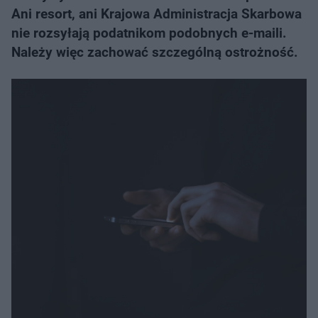
Ani resort, ani Krajowa Administracja Skarbowa
nie rozsyłają podatnikom podobnych e-maili.
Należy więc zachować szczególną ostrożność.