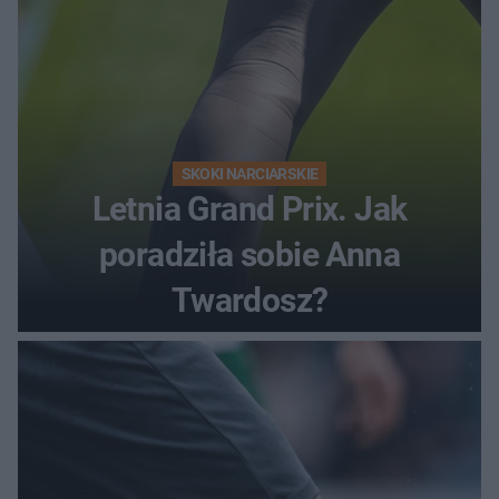
SKOKI NARCIARSKIE
Letnia Grand Prix. Jak
poradziła sobie Anna
Twardosz?