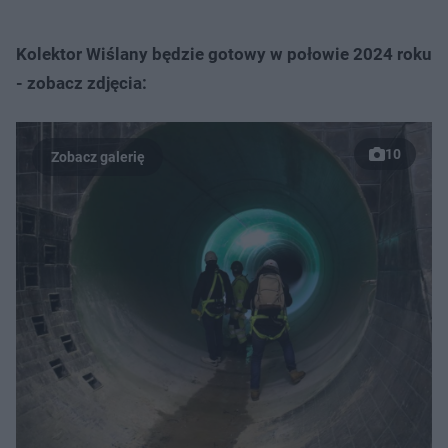
Kolektor Wiślany będzie gotowy w połowie 2024 roku
- zobacz zdjęcia:
10