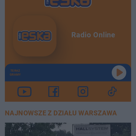
Radio Online
TERAZ
GRAMY
NAJNOWSZE Z DZIAŁU WARSZAWA