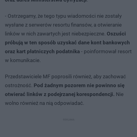
- Ostrzegamy, że tego typu wiadomości nie zostały
wysłane z serwerów resortu finansów, a otwieranie
linków w nich zawartych jest niebezpieczne.
Oszuści
próbują w ten sposób uzyskać dane kont bankowych
oraz kart płatniczych podatnika
- poinformował resort
w komunikacie.
Przedstawiciele MF poprosili również, aby zachować
ostrożność.
Pod żadnym pozorem nie powinno się
otwierać linków z podejrzanej korespondencji.
Nie
wolno również na nią odpowiadać.