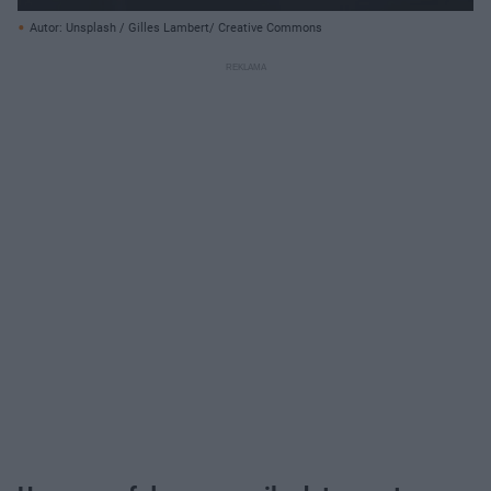
Autor: Unsplash / Gilles Lambert/ Creative Commons