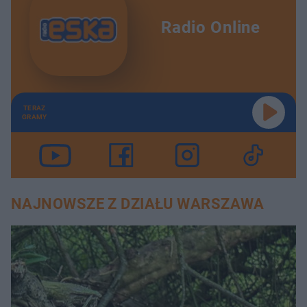
Radio Online
TERAZ
GRAMY
NAJNOWSZE Z DZIAŁU WARSZAWA