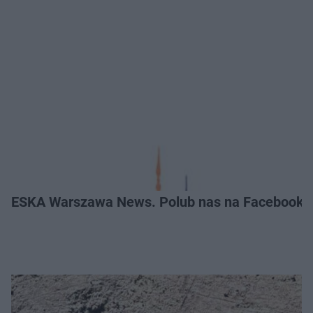
ESKA Warszawa News. Polub nas na Facebooku