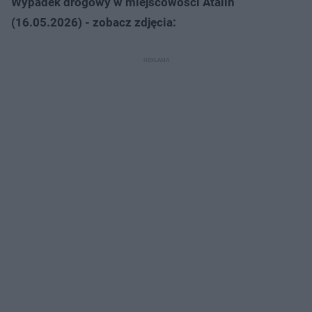
Wypadek drogowy w miejscowości Atalin
(16.05.2026) - zobacz zdjęcia: