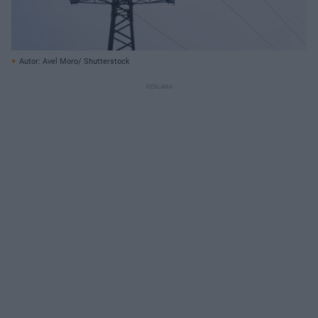
Autor: Avel Moro/ Shutterstock