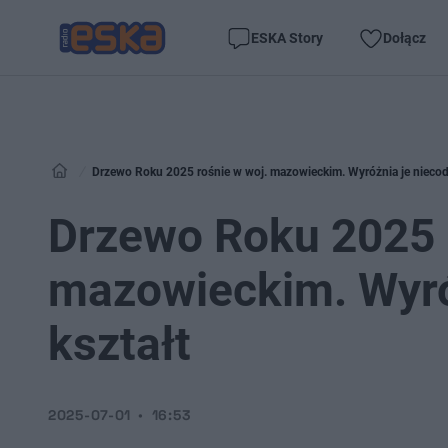
ESKA Story
Dołącz
Drzewo Roku 2025 rośnie w woj. mazowieckim. Wyróżnia je niecod
Drzewo Roku 2025 
mazowieckim. Wyró
kształt
2025-07-01
16:53