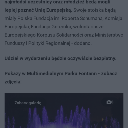
najmłodsi uczestnicy oraz młodzież będą mogli
lepiej poznać Unię Europejską.
Swoje stoiska będą
miały Polska Fundacja im. Roberta Schumana, Komisja
Europejska, Fundacja Geremka, wolontariusze
Europejskiego Korpusu Solidarności oraz Ministerstwo
Funduszy i Polityki Regionalnej - dodano.
Udział w wydarzeniu będzie oczywiście bezpłatny.
Pokazy w Multimedialnym Parku Fontann - zobacz
zdjęcia:
8