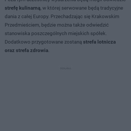
strefę kulinarną
, w której serwowane będą tradycyjne
dania z całej Europy. Przechadzając się Krakowskim
Przedmieściem, będzie można także odwiedzić
stanowiska poszczególnych miejskich spółek.
Dodatkowo przygotowane zostaną
strefa lotnicza
oraz strefa zdrowia
.