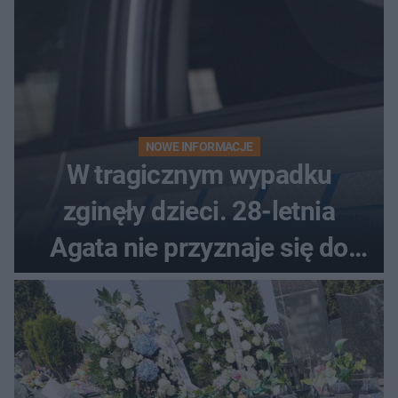
NOWE INFORMACJE
W tragicznym wypadku
zginęły dzieci. 28-letnia
Agata nie przyznaje się do
winy