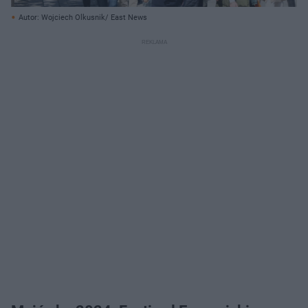
Autor: Wojciech Olkusnik/ East News