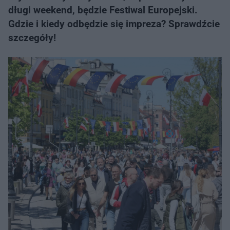
długi weekend, będzie Festiwal Europejski.
Gdzie i kiedy odbędzie się impreza? Sprawdźcie
szczegóły!