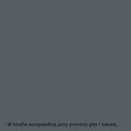
-
W strefie europejskiej, przy pomocy gier i zabaw,