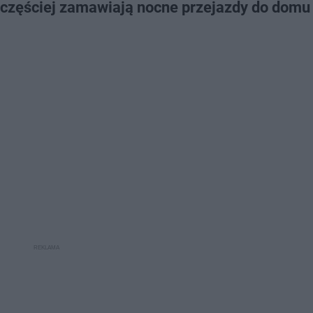
jczęściej zamawiają nocne przejazdy do domu