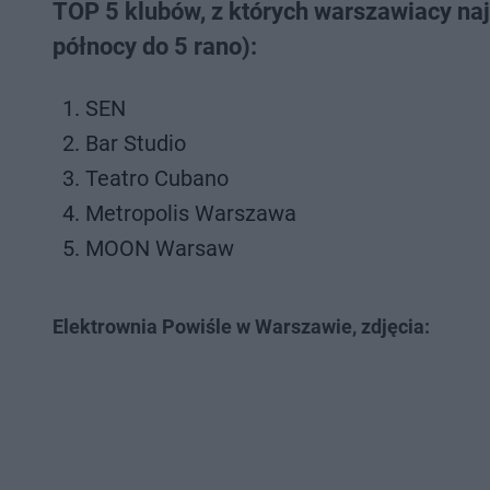
TOP 5 klubów, z których warszawiacy na
północy do 5 rano):
SEN
Bar Studio
Teatro Cubano
Metropolis Warszawa
MOON Warsaw
Elektrownia Powiśle w Warszawie, zdjęcia: