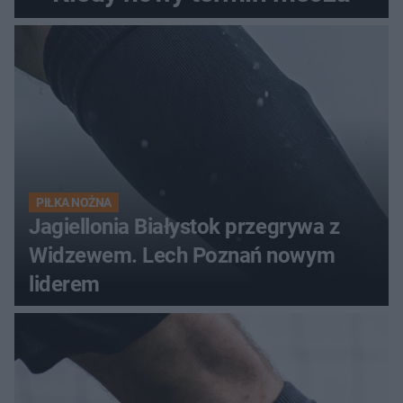
PIŁKA NOŻNA
Jagiellonia Białystok przegrywa z
Widzewem. Lech Poznań nowym
liderem