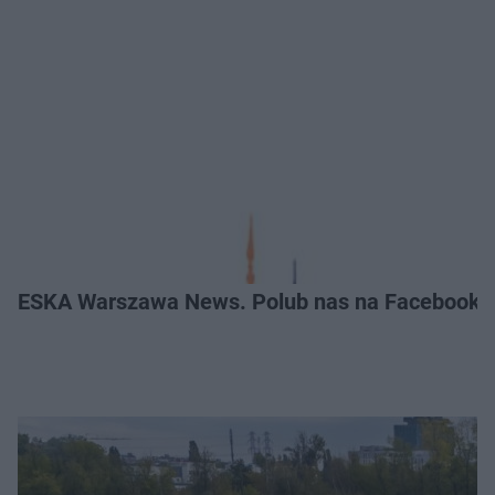
ESKA Warszawa News. Polub nas na Facebooku