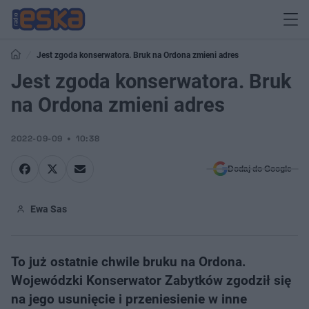
Jest zgoda konserwatora. Bruk na Ordona zmieni adres
Jest zgoda konserwatora. Bruk
na Ordona zmieni adres
2022-09-09
10:38
Dodaj do Google
Ewa Sas
To już ostatnie chwile bruku na Ordona.
Wojewódzki Konserwator Zabytków zgodził się
na jego usunięcie i przeniesienie w inne