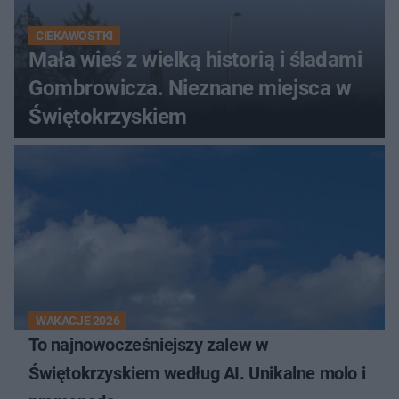
CIEKAWOSTKI
Mała wieś z wielką historią i śladami
Gombrowicza. Nieznane miejsca w
Świętokrzyskiem
WAKACJE 2026
To najnowocześniejszy zalew w
Świętokrzyskiem według AI. Unikalne molo i