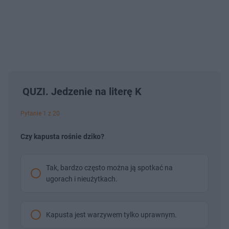
QUZI. Jedzenie na literę K
Pytanie 1 z 20
Czy kapusta rośnie dziko?
Tak, bardzo często można ją spotkać na
ugorach i nieużytkach.
Kapusta jest warzywem tylko uprawnym.