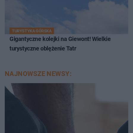
TURYSTYKA GÓRSKA
Gigantyczne kolejki na Giewont! Wielkie
turystyczne oblężenie Tatr
NAJNOWSZE NEWSY: