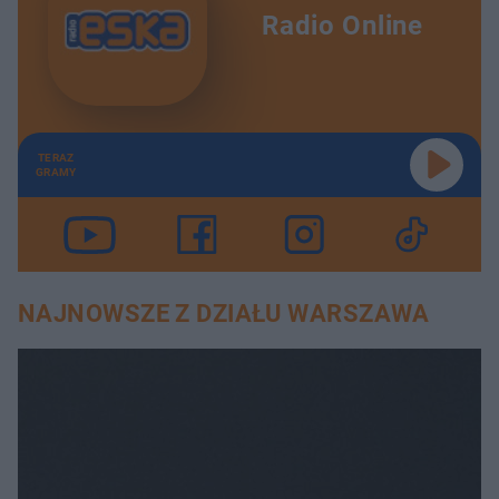
Radio Online
TERAZ
GRAMY
NAJNOWSZE Z DZIAŁU WARSZAWA