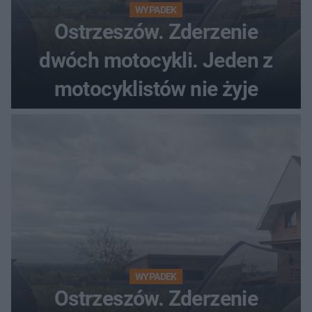
WYPADEK
Ostrzeszów. Zderzenie
dwóch motocykli. Jeden z
motocyklistów nie żyje
WYPADEK
Ostrzeszów. Zderzenie