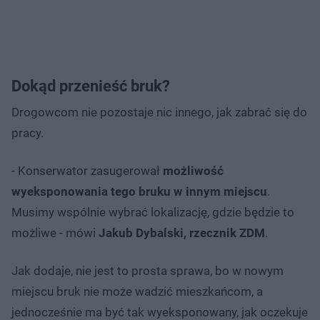
Dokąd przenieść bruk?
Drogowcom nie pozostaje nic innego, jak zabrać się do
pracy.
- Konserwator zasugerował
możliwość
wyeksponowania tego bruku w innym miejscu
.
Musimy wspólnie wybrać lokalizację, gdzie będzie to
możliwe - mówi
Jakub Dybalski, rzecznik ZDM
.
Jak dodaje, nie jest to prosta sprawa, bo w nowym
miejscu bruk nie może wadzić mieszkańcom, a
jednocześnie ma być tak wyeksponowany, jak oczekuje