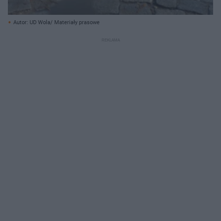
Autor: UD Wola/ Materiały prasowe