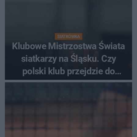
SIATKÓWKA
Klubowe Mistrzostwa Świata
siatkarzy na Śląsku. Czy
polski klub przejdzie do
historii