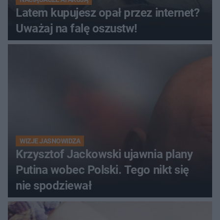
Latem kupujesz opał przez internet?
Uważaj na falę oszustw!
WIZJE JASNOWIDZA
Krzysztof Jackowski ujawnia plany
Putina wobec Polski. Tego nikt się
nie spodziewał