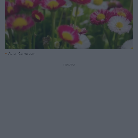
Autor: Canva.com