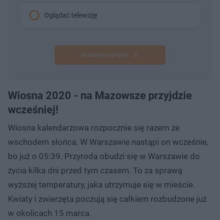
Oglądać telewizję
Następne pytanie
Wiosna 2020 - na Mazowsze przyjdzie
wcześniej!
Wiosna kalendarzowa rozpocznie się razem ze
wschodem słońca. W Warszawie nastąpi on wcześnie,
bo już o 05:39. Przyroda obudzi się w Warszawie do
życia kilka dni przed tym czasem. To za sprawą
wyższej temperatury, jaka utrzymuje się w mieście.
Kwiaty i zwierzęta poczują się całkiem rozbudzone już
w okolicach 15 marca.