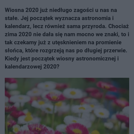
Wiosna 2020 już niedługo zagości u nas na
stałe. Jej początek wyznacza astronomia i
kalendarz, lecz również sama przyroda. Chociaż
zima 2020 nie dała się nam mocno we znaki, to i
tak czekamy już z utęsknieniem na promienie
słońca, które rozgrzeją nas po długiej przerwie.
Kiedy jest początek wiosny astronomicznej i
kalendarzowej 2020?