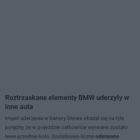
Roztrzaskane elementy BMW uderzyły w
inne auta
Impet uderzenia w bariery linowe okazał się na tyle
potężny, że w pojeździe całkowicie wyrwane zostało
lewe przednie koło. Dodatkowo liczne
oderwane