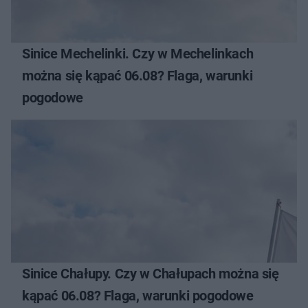
Sinice Mechelinki. Czy w Mechelinkach
można się kąpać 06.08? Flaga, warunki
pogodowe
Sinice Chałupy. Czy w Chałupach można się
kąpać 06.08? Flaga, warunki pogodowe