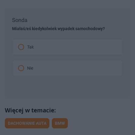
Sonda
Miałaś/eś kiedykolwiek wypadek samochodowy?
Tak
Nie
DACHOWANIE AUTA
BMW