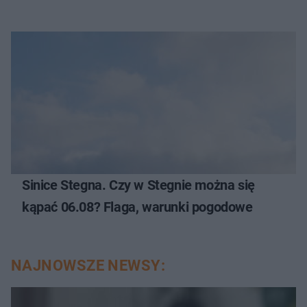
Sinice Stegna. Czy w Stegnie można się
kąpać 06.08? Flaga, warunki pogodowe
NAJNOWSZE NEWSY: