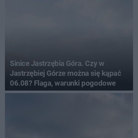
Sinice Jastrzębia Góra. Czy w
Jastrzębiej Górze można się kąpać
06.08? Flaga, warunki pogodowe