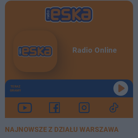
Radio Online
TERAZ
GRAMY
NAJNOWSZE Z DZIAŁU WARSZAWA