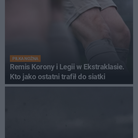
PIŁKA NOŻNA
Remis Korony i Legii w Ekstraklasie.
Kto jako ostatni trafił do siatki