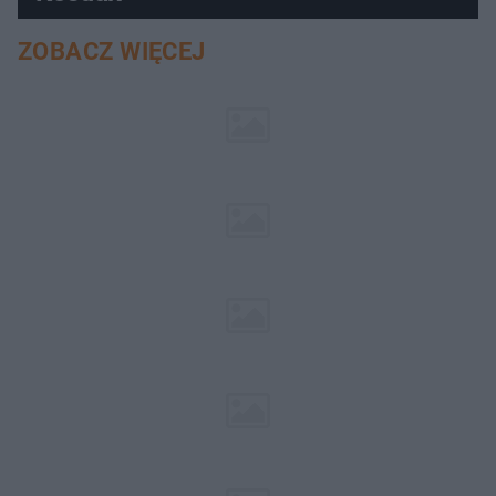
ZOBACZ WIĘCEJ