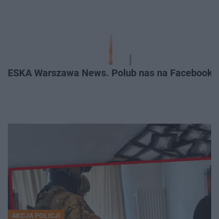
ESKA Warszawa News. Polub nas na Facebooku
AKCJA POLICJI