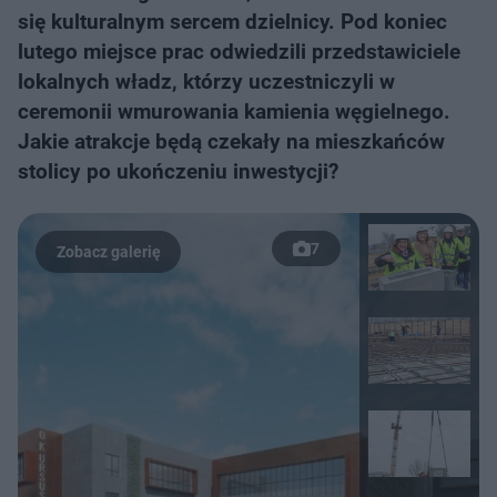
się kulturalnym sercem dzielnicy. Pod koniec
lutego miejsce prac odwiedzili przedstawiciele
lokalnych władz, którzy uczestniczyli w
ceremonii wmurowania kamienia węgielnego.
Jakie atrakcje będą czekały na mieszkańców
stolicy po ukończeniu inwestycji?
7