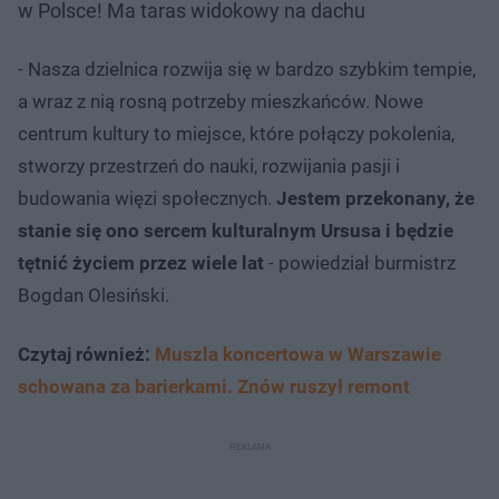
w Polsce! Ma taras widokowy na dachu
- Nasza dzielnica rozwija się w bardzo szybkim tempie,
a wraz z nią rosną potrzeby mieszkańców. Nowe
centrum kultury to miejsce, które połączy pokolenia,
stworzy przestrzeń do nauki, rozwijania pasji i
budowania więzi społecznych.
Jestem przekonany, że
stanie się ono sercem kulturalnym Ursusa i będzie
tętnić życiem przez wiele lat
- powiedział burmistrz
Bogdan Olesiński.
Czytaj również:
Muszla koncertowa w Warszawie
schowana za barierkami. Znów ruszył remont