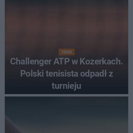
TENIS
Challenger ATP w Kozerkach.
Polski tenisista odpadł z
turnieju