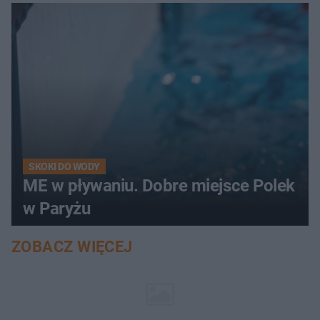
SKOKI DO WODY
ME w pływaniu. Dobre miejsce Polek
w Paryżu
ZOBACZ WIĘCEJ