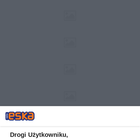
Drogi Użytkowniku,