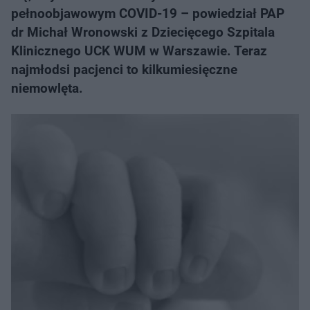
pełnoobjawowym COVID-19 – powiedział PAP
dr Michał Wronowski z Dziecięcego Szpitala
Klinicznego UCK WUM w Warszawie. Teraz
najmłodsi pacjenci to kilkumiesięczne
niemowlęta.