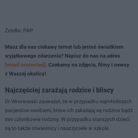
Źródło: PAP
Masz dla nas ciekawy temat lub jesteś świadkiem
wyjątkowego zdarzenia? Napisz do nas na adres
[email protected]
. Czekamy na zdjęcia, filmy i newsy
z Waszej okolicy!
Najczęściej zarażają rodzice i bliscy
Dr Wronowski zauważył, że w przypadku najmłodszych
pacjentów osobami, które ich zakażają są rodzice bądź
inni członkowie rodziny. W przypadku starszych dzieci
są to także rówieśnicy i nauczyciele w szkole.