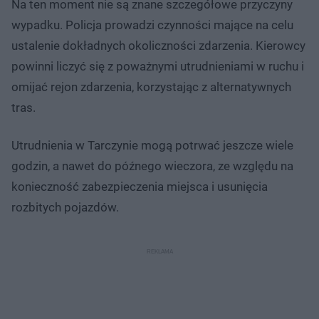
Na ten moment nie są znane szczegółowe przyczyny
wypadku. Policja prowadzi czynności mające na celu
ustalenie dokładnych okoliczności zdarzenia. Kierowcy
powinni liczyć się z poważnymi utrudnieniami w ruchu i
omijać rejon zdarzenia, korzystając z alternatywnych
tras.
Utrudnienia w Tarczynie mogą potrwać jeszcze wiele
godzin, a nawet do późnego wieczora, ze względu na
konieczność zabezpieczenia miejsca i usunięcia
rozbitych pojazdów.