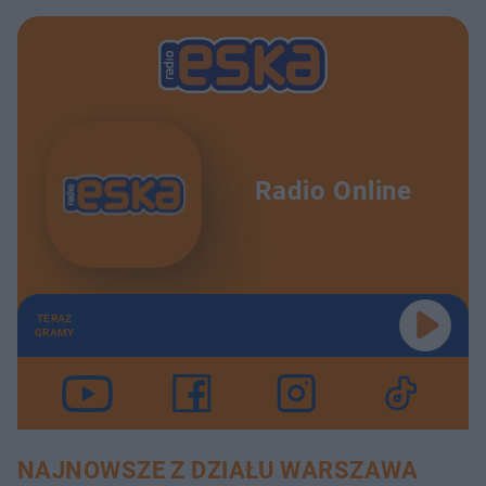
Radio Online
TERAZ
GRAMY
NAJNOWSZE Z DZIAŁU WARSZAWA