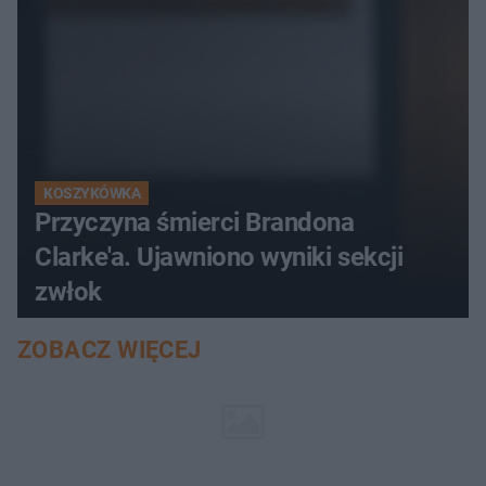
KOSZYKÓWKA
Przyczyna śmierci Brandona
Clarke'a. Ujawniono wyniki sekcji
zwłok
ZOBACZ WIĘCEJ