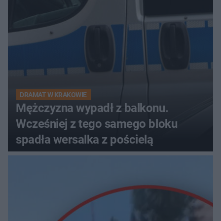
DRAMAT W KRAKOWIE
Mężczyzna wypadł z balkonu.
Wcześniej z tego samego bloku
spadła wersalka z pościelą