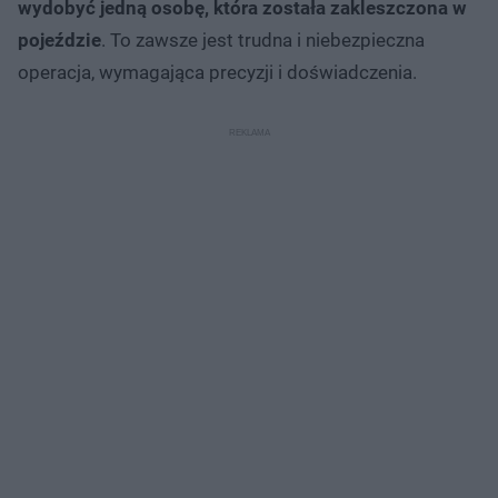
wydobyć jedną osobę, która została zakleszczona w
pojeździe
. To zawsze jest trudna i niebezpieczna
operacja, wymagająca precyzji i doświadczenia.