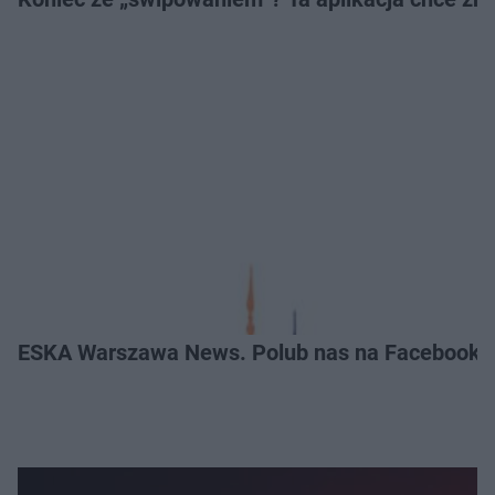
ESKA Warszawa News. Polub nas na Facebooku