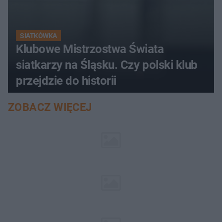
SIATKÓWKA
Klubowe Mistrzostwa Świata
siatkarzy na Śląsku. Czy polski klub
przejdzie do historii
ZOBACZ WIĘCEJ