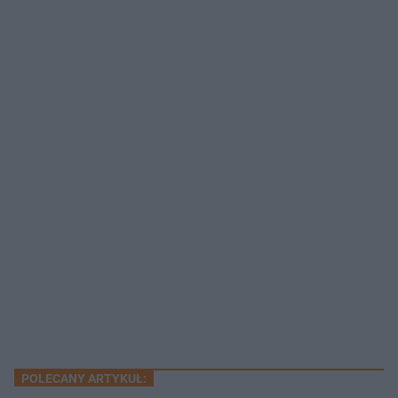
POLECANY ARTYKUŁ: