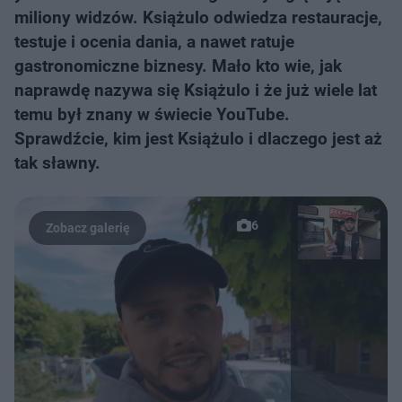
miliony widzów. Książulo odwiedza restauracje,
testuje i ocenia dania, a nawet ratuje
gastronomiczne biznesy. Mało kto wie, jak
naprawdę nazywa się Książulo i że już wiele lat
temu był znany w świecie YouTube.
Sprawdźcie, kim jest Książulo i dlaczego jest aż
tak sławny.
6