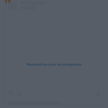
Wyświetl ten post na Instagramie