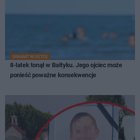
DRAMAT W USTCE
8-latek tonął w Bałtyku. Jego ojciec może
ponieść poważne konsekwencje