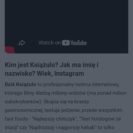
Kim jest Książulo? Jak ma imię i
nazwisko? Wiek, Instagram
Dziś Książulo
to profesjonalny twórca internetowy,
którego filmy śledzą miliony widzów (ma ponad milion
subskrybentów). Skupia się na branży
gastronomicznej, testuje jedzenie, przede wszystkim
fast foody - "Najlepszy chińczyk", "Test hotdogów ze
stacji" czy "Najdroższy i najgorszy kebab" to tylko