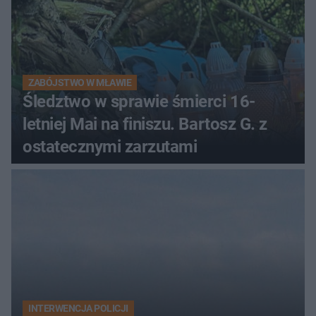
ZABÓJSTWO W MŁAWIE
Śledztwo w sprawie śmierci 16-
letniej Mai na finiszu. Bartosz G. z
ostatecznymi zarzutami
INTERWENCJA POLICJI