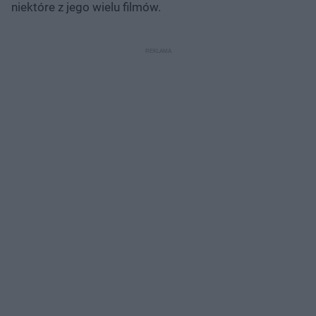
niektóre z jego wielu filmów.