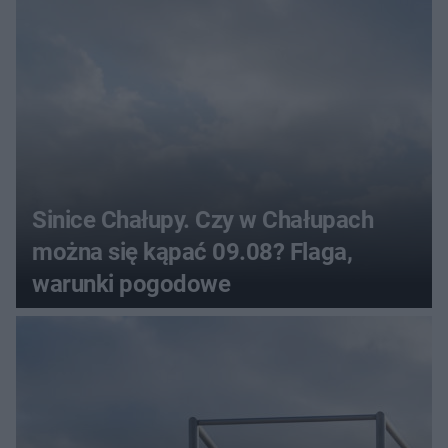
Sinice Chałupy. Czy w Chałupach
można się kąpać 09.08? Flaga,
warunki pogodowe