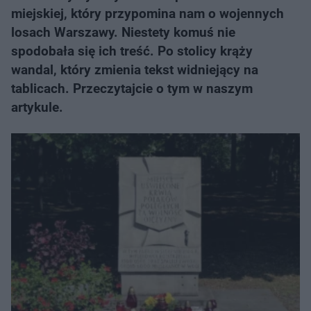
miejskiej, który przypomina nam o wojennych
losach Warszawy. Niestety komuś nie
spodobała się ich treść. Po stolicy krąży
wandal, który zmienia tekst widniejący na
tablicach. Przeczytajcie o tym w naszym
artykule.