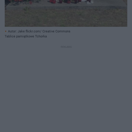
Autor: Jake flickr.com/ Creative Commons
Tablice pamiątkowe Tchorka