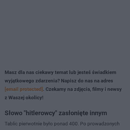
Masz dla nas ciekawy temat lub jesteś świadkiem
wyjątkowego zdarzenia? Napisz do nas na adres
[email protected]
. Czekamy na zdjęcia, filmy i newsy
z Waszej okolicy!
Słowo "hitlerowcy" zasłonięte innym
Tablic pierwotnie było ponad 400. Po prowadzonych