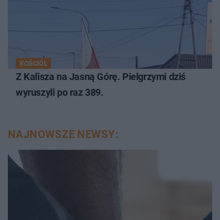
KOŚCIÓŁ
Z Kalisza na Jasną Górę. Pielgrzymi dziś
wyruszyli po raz 389.
NAJNOWSZE NEWSY: