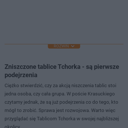
ROZWIŃ
Zniszczone tablice Tchorka - są pierwsze
podejrzenia
Ciężko stwierdzić, czy za akcją niszczenia tablic stoi
jedna osoba, czy cała grupa. W poście Krasuckiego
czytamy jednak, że są już podejrzenia co do tego, kto
mógł to zrobić. Sprawa jest rozwojowa. Warto więc
przyglądać się Tablicom Tchorka w swojej najbliższej
okolicy.