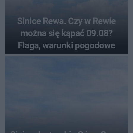
Sinice Rewa. Czy w Rewie
można się kąpać 09.08?
Flaga, warunki pogodowe