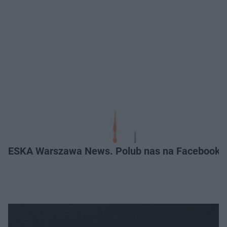
ESKA Warszawa News. Polub nas na Facebooku