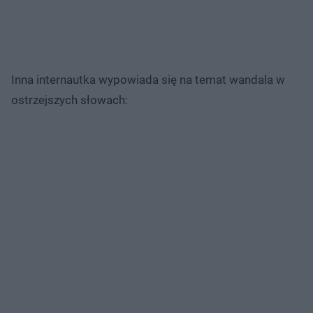
Inna internautka wypowiada się na temat wandala w
ostrzejszych słowach: