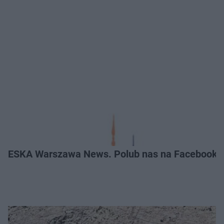
ESKA Warszawa News. Polub nas na Facebooku