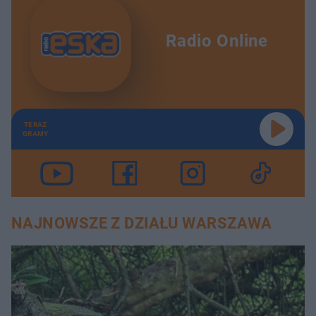
Radio Online
TERAZ
GRAMY
NAJNOWSZE Z DZIAŁU WARSZAWA