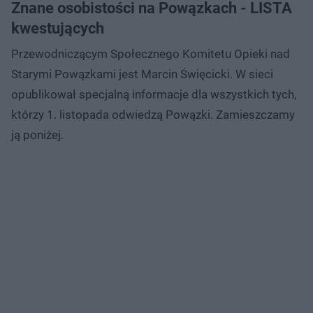
Znane osobistości na Powązkach - LISTA
kwestujących
Przewodniczącym Społecznego Komitetu Opieki nad
Starymi Powązkami jest Marcin Święcicki. W sieci
opublikował specjalną informacje dla wszystkich tych,
którzy 1. listopada odwiedzą Powązki. Zamieszczamy
ją poniżej.