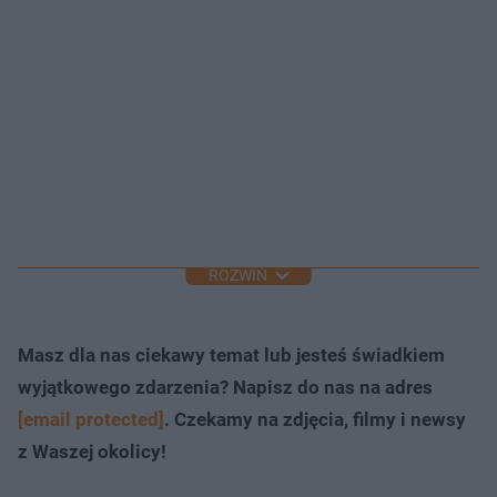
ROZWIŃ
Masz dla nas ciekawy temat lub jesteś świadkiem
wyjątkowego zdarzenia? Napisz do nas na adres
[email protected]
. Czekamy na zdjęcia, filmy i newsy
z Waszej okolicy!