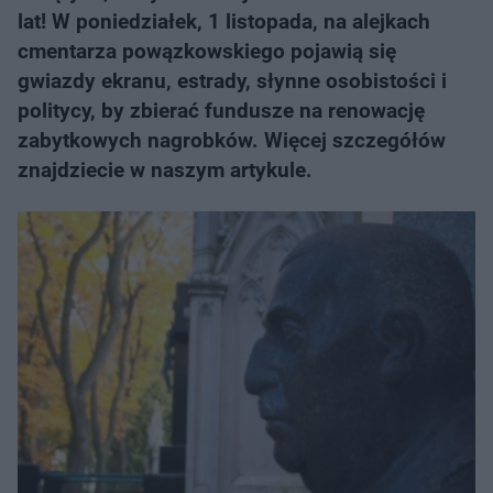
lat! W poniedziałek, 1 listopada, na alejkach
cmentarza powązkowskiego pojawią się
gwiazdy ekranu, estrady, słynne osobistości i
politycy, by zbierać fundusze na renowację
zabytkowych nagrobków. Więcej szczegółów
znajdziecie w naszym artykule.