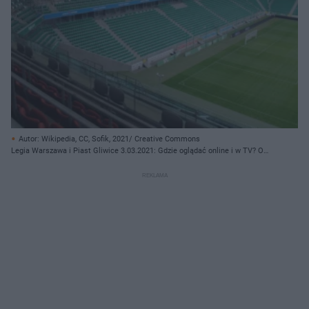
Autor: Wikipedia, CC, Sofik, 2021/ Creative Commons
Legia Warszawa i Piast Gliwice 3.03.2021: Gdzie oglądać online i w TV? O
której godzinie mecz?