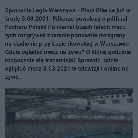
Spotkanie Legia Warszawa - Piast Gliwice już w
środę 3.03.2021. Piłkarze powalczą o półfinał
Pucharu Polski! Po niemal trzech latach mecz
tych rozgrywek zostanie ponownie rozegrany
na stadionie przy Łazienkowskiej w Warszawie.
Gdzie oglądać mecz na żywo? O której godzinie
rozpocznie się transmisja? Sprawdź, gdzie
oglądać mecz 3.03.2021 w telewizji i online na
żywo.