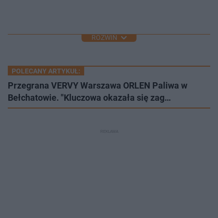
ROZWIŃ
POLECANY ARTYKUŁ:
Przegrana VERVY Warszawa ORLEN Paliwa w
Bełchatowie. "Kluczowa okazała się zag…