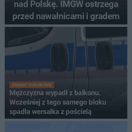
nad Polskę. IMGW ostrzega
przed nawałnicami i gradem
DRAMAT W KRAKOWIE
Mężczyzna wypadł z balkonu.
Wcześniej z tego samego bloku
spadła wersalka z pościelą