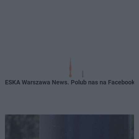
ESKA Warszawa News. Polub nas na Facebooku