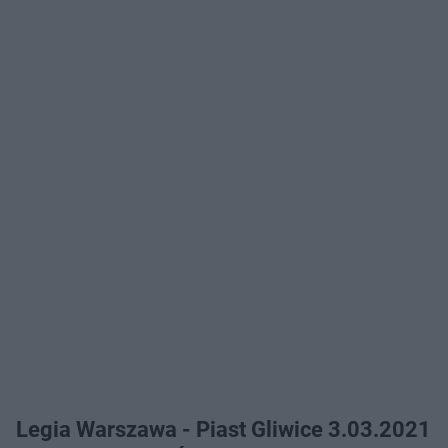
Legia Warszawa - Piast Gliwice 3.03.2021