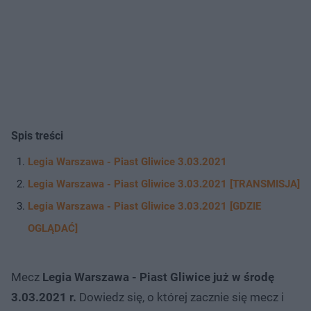
Spis treści
Legia Warszawa - Piast Gliwice 3.03.2021
Legia Warszawa - Piast Gliwice 3.03.2021 [TRANSMISJA]
Legia Warszawa - Piast Gliwice 3.03.2021 [GDZIE
OGLĄDAĆ]
Mecz
Legia Warszawa - Piast Gliwice już w środę
3.03.2021 r.
Dowiedz się, o której zacznie się mecz i