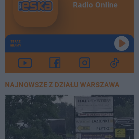
Radio Online
TERAZ
GRAMY
NAJNOWSZE Z DZIAŁU WARSZAWA