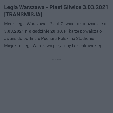
Legia Warszawa - Piast Gliwice 3.03.2021
[TRANSMISJA]
Mecz Legia Warszawa - Piast Gliwice rozpocznie się o
3.03.2021 r. o godzinie 20.30
. Piłkarze powalczą o
awans do półfinału Pucharu Polski na Stadionie
Miejskim Legii Warszawa przy ulicy Łazienkowskiej.