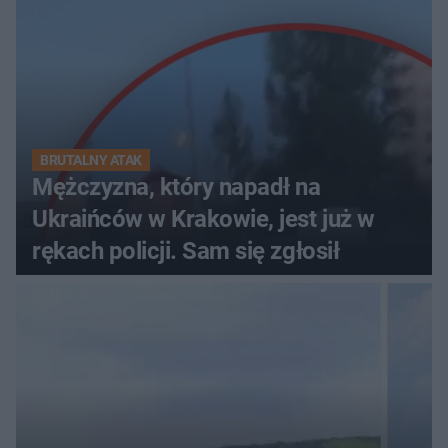
BRUTALNY ATAK
Mężczyzna, który napadł na
Ukraińców w Krakowie, jest już w
rękach policji. Sam się zgłosił