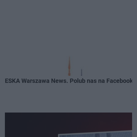
ESKA Warszawa News. Polub nas na Facebooku