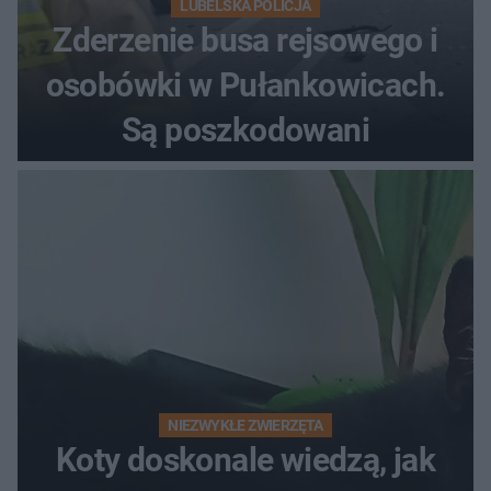
LUBELSKA POLICJA
Zderzenie busa rejsowego i
osobówki w Pułankowicach.
Są poszkodowani
NIEZWYKŁE ZWIERZĘTA
Koty doskonale wiedzą, jak