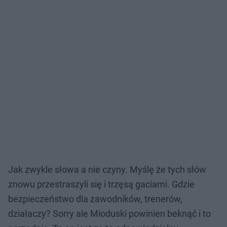
Jak zwykle słowa a nie czyny. Myślę że tych słów
znowu przestraszyli się i trzęsą gaciami. Gdzie
bezpieczeństwo dla zawodników, trenerów,
działaczy? Sorry ale Mioduski powinien beknąć i to