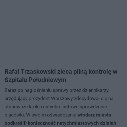
Rafał Trzaskowski zleca pilną kontrolę w
Szpitalu Południowym
Zaraz po nagłośnieniu sprawy przez dziennikarzy,
urzędujący prezydent Warszawy zdecydował się na
stanowcze kroki i natychmiastowe sprawdzenie
placówki. W swoim oświadczeniu
włodarz miasta
podkreślił konieczność natychmiastowych działań