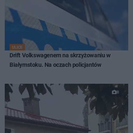
ULICE
Drift Volkswagenem na skrzyżowaniu w
Białymstoku. Na oczach policjantów
8