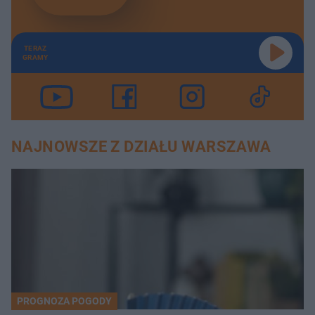
TERAZ
GRAMY
NAJNOWSZE Z DZIAŁU WARSZAWA
PROGNOZA POGODY