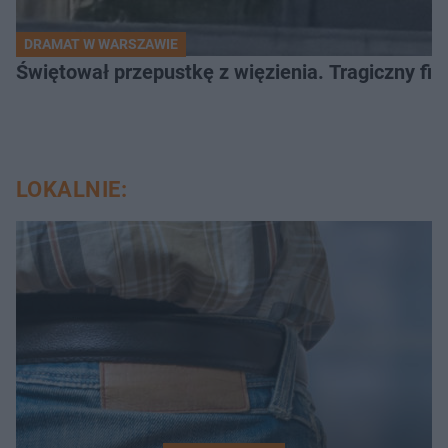
DRAMAT W WARSZAWIE
Świętował przepustkę z więzienia. Tragiczny fi
LOKALNIE: