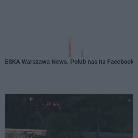
ESKA Warszawa News. Polub nas na Facebooku