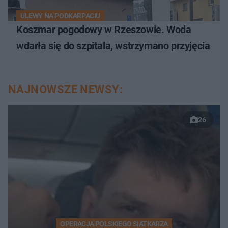
ULEWY NA PODKARPACIU
Koszmar pogodowy w Rzeszowie. Woda
wdarła się do szpitala, wstrzymano przyjęcia
NAJNOWSZE NEWSY:
26
OPERACJA POLSKIEGO SIATKARZA