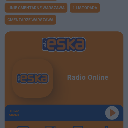
LINIE CMENTARNE WARSZAWA
1 LISTOPADA
CMENTARZE WARSZAWA
Radio Online
TERAZ
GRAMY