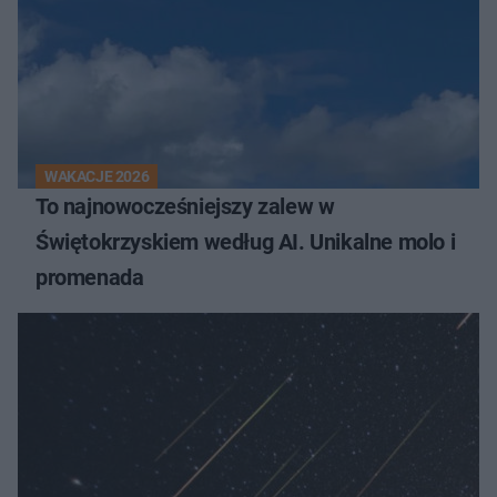
WAKACJE 2026
To najnowocześniejszy zalew w
Świętokrzyskiem według AI. Unikalne molo i
promenada