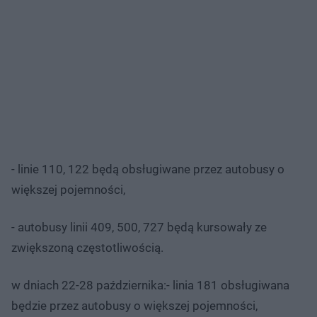
- linie 110, 122 będą obsługiwane przez autobusy o
większej pojemności,
- autobusy linii 409, 500, 727 będą kursowały ze
zwiększoną częstotliwością.
w dniach 22-28 października:- linia 181 obsługiwana
będzie przez autobusy o większej pojemności,