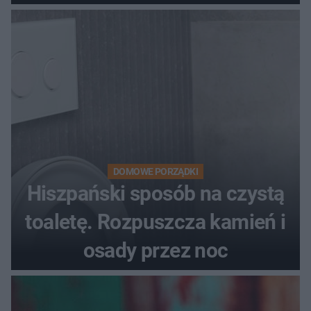
DOMOWE PORZĄDKI
Hiszpański sposób na czystą
toaletę. Rozpuszcza kamień i
osady przez noc