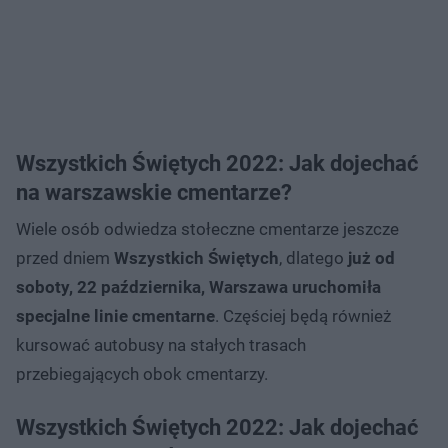
Wszystkich Świętych 2022: Jak dojechać
na warszawskie cmentarze?
Wiele osób odwiedza stołeczne cmentarze jeszcze
przed dniem
Wszystkich Świętych
, dlatego
już od
soboty, 22 października, Warszawa uruchomiła
specjalne linie cmentarne
. Częściej będą również
kursować autobusy na stałych trasach
przebiegających obok cmentarzy.
Wszystkich Świętych 2022: Jak dojechać