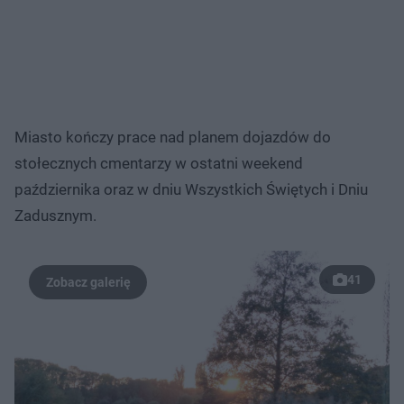
Miasto kończy prace nad planem dojazdów do
stołecznych cmentarzy w ostatni weekend
października oraz w dniu Wszystkich Świętych i Dniu
Zadusznym.
41