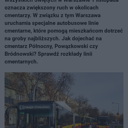
oznacza zwiększony ruch w okolicach
cmentarzy. W związku z tym Warszawa
uruchamia specjalne autobusowe linie
cmentarne, które pomogą mieszkańcom dotrzeć
na groby najbliższych. Jak dojechać na
cmentarz Północny, Powązkowski czy
Bródnowski? Sprawdź rozkłady linii
cmentarnych.