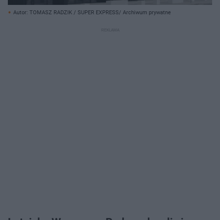
Autor: TOMASZ RADZIK / SUPER EXPRESS/ Archiwum prywatne