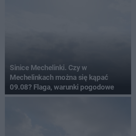
Sinice Mechelinki. Czy w
Mechelinkach można się kąpać
09.08? Flaga, warunki pogodowe