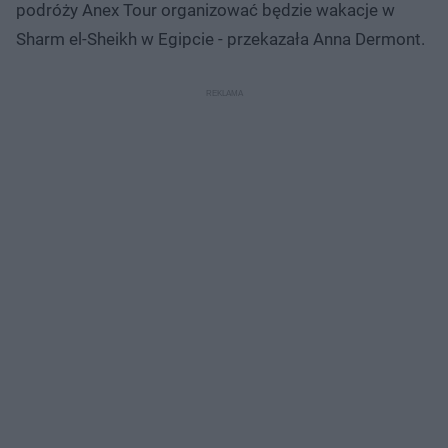
podróży Anex Tour organizować będzie wakacje w
Sharm el-Sheikh w Egipcie - przekazała Anna Dermont.