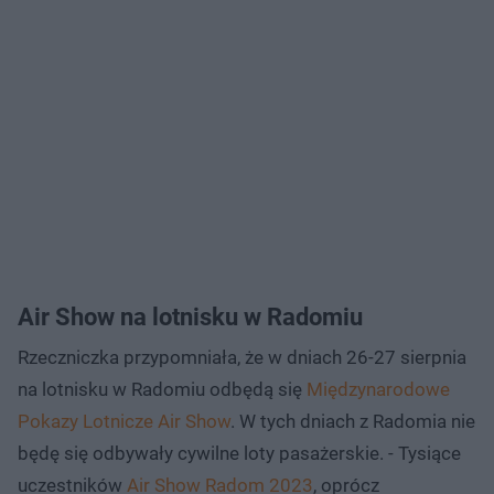
Air Show na lotnisku w Radomiu
Rzeczniczka przypomniała, że w dniach 26-27 sierpnia
na lotnisku w Radomiu odbędą się
Międzynarodowe
Pokazy Lotnicze Air Show
. W tych dniach z Radomia nie
będę się odbywały cywilne loty pasażerskie. - Tysiące
uczestników
Air Show Radom 2023
, oprócz