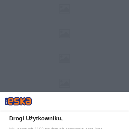
Drogi Użytkowniku,