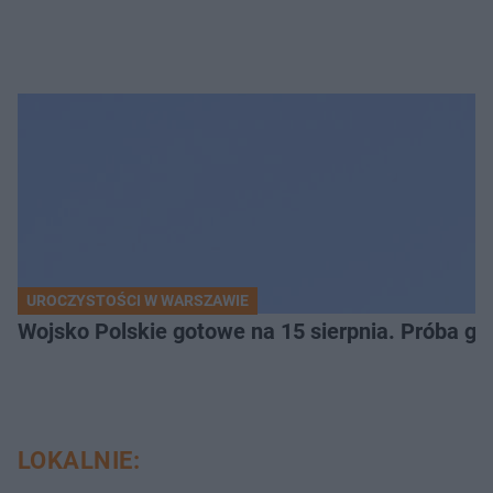
UROCZYSTOŚCI W WARSZAWIE
Wojsko Polskie gotowe na 15 sierpnia. Próba ge
LOKALNIE: