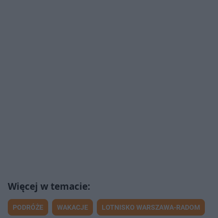
PODRÓŻE
WAKACJE
LOTNISKO WARSZAWA-RADOM