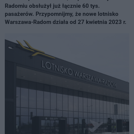
Radomiu obsłużył już łącznie 60 tys.
pasażerów. Przypomnijmy, że nowe lotnisko
Warszawa-Radom działa od 27 kwietnia 2023 r.