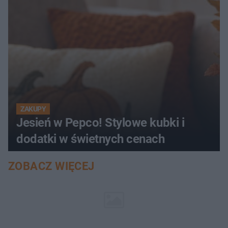
ZAKUPY
Jesień w Pepco! Stylowe kubki i
dodatki w świetnych cenach
ZOBACZ WIĘCEJ