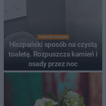
DOMOWE PORZĄDKI
Hiszpański sposób na czystą
toaletę. Rozpuszcza kamień i
osady przez noc