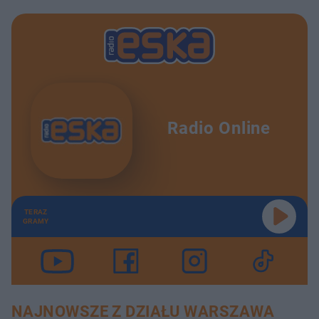
Radio Online
TERAZ
GRAMY
NAJNOWSZE Z DZIAŁU WARSZAWA