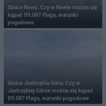
Sinice Rewa. Czy w Rewie można się
kąpać 09.08? Flaga, warunki
pogodowe
Sinice Jastrzębia Góra. Czy w
Jastrzębiej Górze można się kąpać
09.08? Flaga, warunki pogodowe