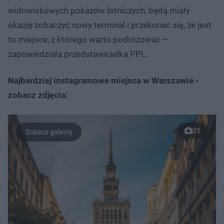
widowiskowych pokazów lotniczych, będą miały
okazję zobaczyć nowy terminal i przekonać się, że jest
to miejsce, z którego warto podróżować –
zapowiedziała przedstawicielka PPL.
Najbardziej instagramowe miejsca w Warszawie -
zobacz zdjęcia:
21