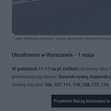
Autor: Wikimedia Commons / Janusz Jakubowski/ Creative Commons
Utrudnienia w Warszawie - 1 maja
W godzinach 11-17 na pl. Defilad
(od strony ulicy 
przemaszerują ulicami:
Świętokrzyską, Kopernika,
zmiany tras linii:
106, 107, 111, 116, 128, 175, 178, 
Przełom! Burzą biurowiec 