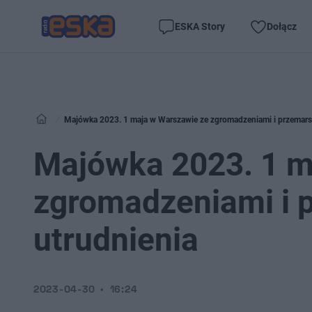
ESKA Story
Dołącz
Majówka 2023. 1 maja w Warszawie ze zgromadzeniami i przemarsz
Majówka 2023. 1 m
zgromadzeniami i 
utrudnienia
2023-04-30
16:24