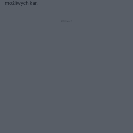
możliwych kar.