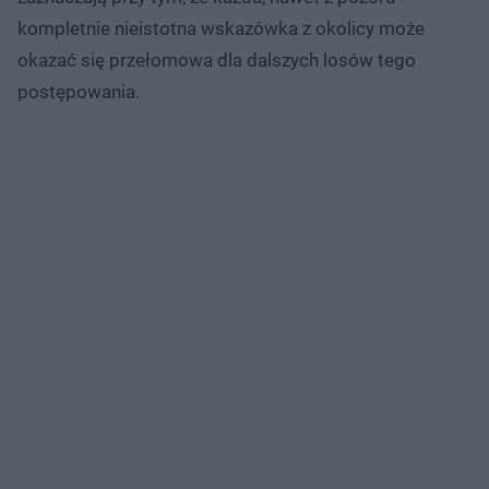
kompletnie nieistotna wskazówka z okolicy może
okazać się przełomowa dla dalszych losów tego
postępowania.