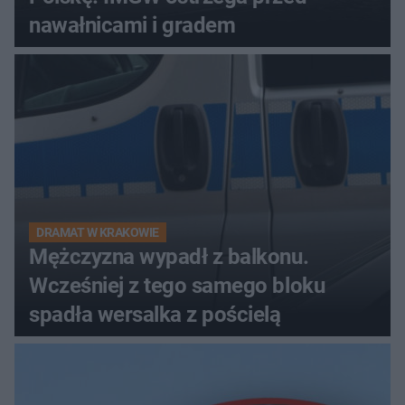
nawałnicami i gradem
DRAMAT W KRAKOWIE
Mężczyzna wypadł z balkonu.
Wcześniej z tego samego bloku
spadła wersalka z pościelą