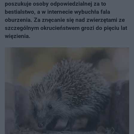
poszukuje osoby odpowiedzialnej za to
bestialstwo, a w internecie wybuchła fala
oburzenia. Za znęcanie się nad zwierzętami ze
szczególnym okrucieństwem grozi do pięciu lat
więzienia.