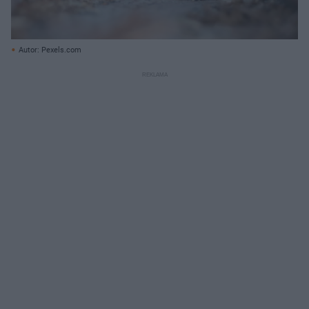
Autor: Pexels.com