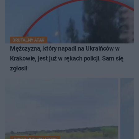
BRUTALNY ATAK
Mężczyzna, który napadł na Ukraińców w
Krakowie, jest już w rękach policji. Sam się
zgłosił