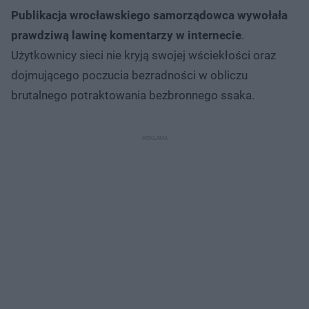
Publikacja wrocławskiego samorządowca wywołała
prawdziwą lawinę komentarzy w internecie
.
Użytkownicy sieci nie kryją swojej wściekłości oraz
dojmującego poczucia bezradności w obliczu
brutalnego potraktowania bezbronnego ssaka.