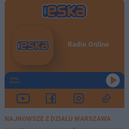
Radio Online
TERAZ
GRAMY
NAJNOWSZE Z DZIAŁU WARSZAWA