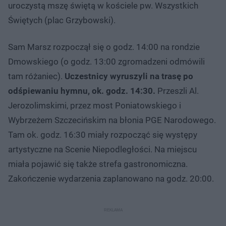
uroczystą mszę świętą w kościele pw. Wszystkich
Świętych (plac Grzybowski).
Sam Marsz rozpoczął się o godz. 14:00 na rondzie
Dmowskiego (o godz. 13:00 zgromadzeni odmówili
tam różaniec).
Uczestnicy wyruszyli na trasę po
odśpiewaniu hymnu, ok. godz. 14:30.
Przeszli Al.
Jerozolimskimi, przez most Poniatowskiego i
Wybrzeżem Szczecińskim na błonia PGE Narodowego.
Tam ok. godz. 16:30 miały rozpocząć się występy
artystyczne na Scenie Niepodległości. Na miejscu
miała pojawić się także strefa gastronomiczna.
Zakończenie wydarzenia zaplanowano na godz. 20:00.