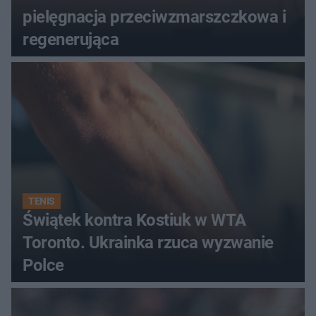
pielęgnacja przeciwzmarszczkowa i
regenerująca
TENIS
Świątek kontra Kostiuk w WTA
Toronto. Ukrainka rzuca wyzwanie
Polce