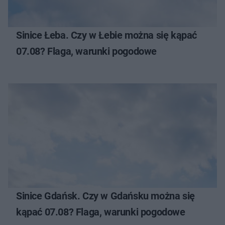
Sinice Łeba. Czy w Łebie można się kąpać
07.08? Flaga, warunki pogodowe
Sinice Gdańsk. Czy w Gdańsku można się
kąpać 07.08? Flaga, warunki pogodowe