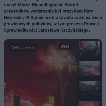
ruszył Marsz Niepodległości. Wśród
uczestników wydarzenia był prezydent Karol
Nawrocki. W tłumie nie brakowało również wielu
prawicowych polityków, w tym prezesa Prawa i
Sprawiedliwości Jarosława Kaczyńskiego.
89