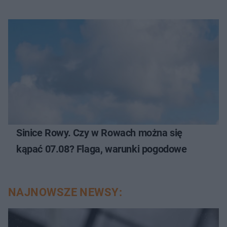
Sinice Rowy. Czy w Rowach można się
kąpać 07.08? Flaga, warunki pogodowe
NAJNOWSZE NEWSY: