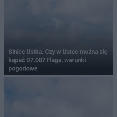
Sinice Ustka. Czy w Ustce można się
kąpać 07.08? Flaga, warunki
pogodowe