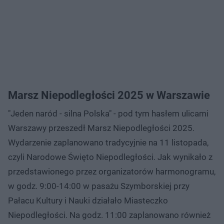
Marsz Niepodległości 2025 w Warszawie
"Jeden naród - silna Polska" - pod tym hasłem ulicami
Warszawy przeszedł Marsz Niepodległości 2025.
Wydarzenie zaplanowano tradycyjnie na 11 listopada,
czyli Narodowe Święto Niepodległości. Jak wynikało z
przedstawionego przez organizatorów harmonogramu,
w godz. 9:00-14:00 w pasażu Szymborskiej przy
Pałacu Kultury i Nauki działało Miasteczko
Niepodległości. Na godz. 11:00 zaplanowano również