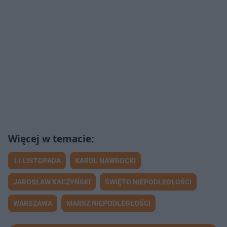
11 LISTOPADA
KAROL NAWROCKI
JAROSŁAW KACZYŃSKI
ŚWIĘTO NIEPODLEGŁOŚCI
WARSZAWA
MARSZ NIEPODLEGŁOŚCI