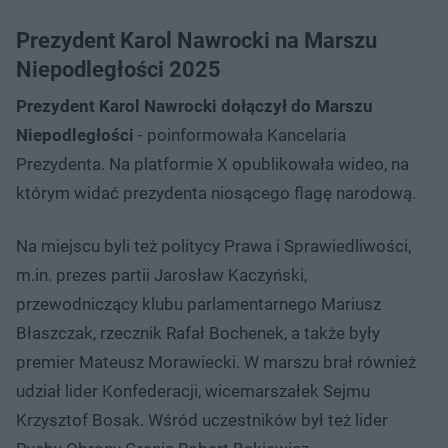
Prezydent Karol Nawrocki na Marszu
Niepodległości 2025
Prezydent Karol Nawrocki dołączył do Marszu
Niepodległości
- poinformowała Kancelaria
Prezydenta. Na platformie X opublikowała wideo, na
którym widać prezydenta niosącego flagę narodową.
Na miejscu byli też politycy Prawa i Sprawiedliwości,
m.in. prezes partii Jarosław Kaczyński,
przewodniczący klubu parlamentarnego Mariusz
Błaszczak, rzecznik Rafał Bochenek, a także były
premier Mateusz Morawiecki. W marszu brał również
udział lider Konfederacji, wicemarszałek Sejmu
Krzysztof Bosak. Wśród uczestników był też lider