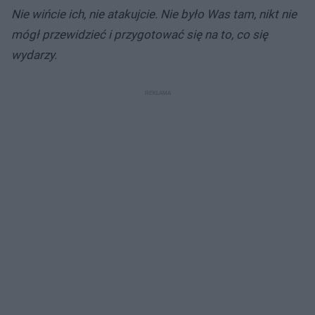
Nie wińcie ich, nie atakujcie. Nie było Was tam, nikt nie
mógł przewidzieć i przygotować się na to, co się
wydarzy.