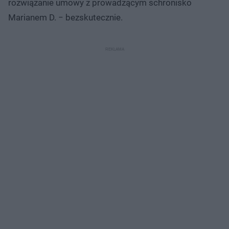
rozwiązanie umowy z prowadzącym schronisko
Marianem D. − bezskutecznie.