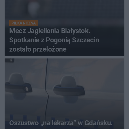
PIŁKA NOŻNA
Mecz Jagiellonia Białystok.
Spotkanie z Pogonią Szczecin
zostało przełożone
Oszustwo „na lekarza” w Gdańsku.