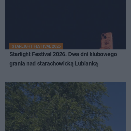
STARLIGHT FESTIVAL 2026
Starlight Festival 2026. Dwa dni klubowego
grania nad starachowicką Lubianką