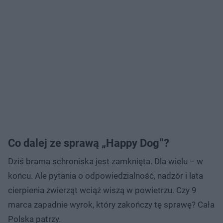
Co dalej ze sprawą „Happy Dog”?
Dziś brama schroniska jest zamknięta. Dla wielu − w
końcu. Ale pytania o odpowiedzialność, nadzór i lata
cierpienia zwierząt wciąż wiszą w powietrzu. Czy 9
marca zapadnie wyrok, który zakończy tę sprawę? Cała
Polska patrzy.