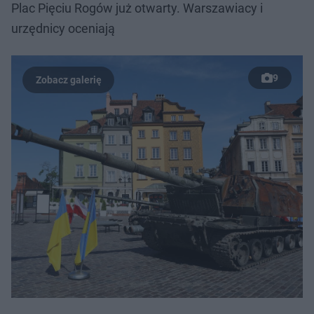
Plac Pięciu Rogów już otwarty. Warszawiacy i
urzędnicy oceniają
9