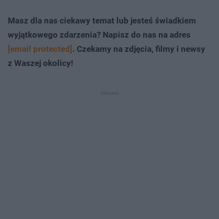
Masz dla nas ciekawy temat lub jesteś świadkiem
wyjątkowego zdarzenia? Napisz do nas na adres
[email protected]
. Czekamy na zdjęcia, filmy i newsy
z Waszej okolicy!