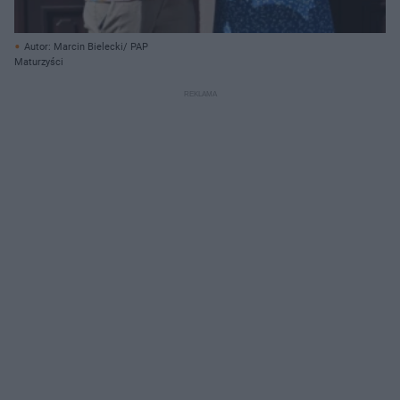
Autor: Marcin Bielecki/ PAP
Maturzyści