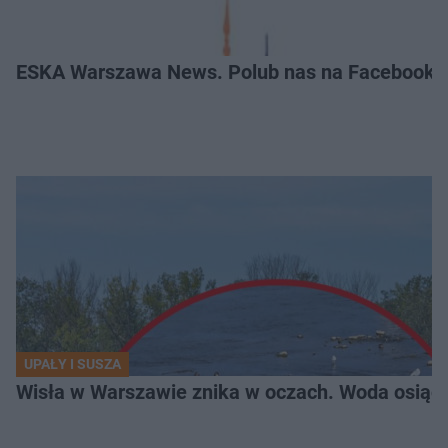
ESKA Warszawa News. Polub nas na Facebooku
UPAŁY I SUSZA
Wisła w Warszawie znika w oczach. Woda osiąg