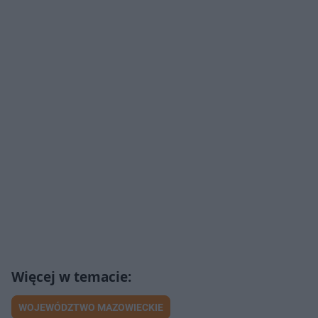
WOJEWÓDZTWO MAZOWIECKIE