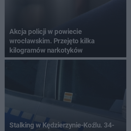
Akcja policji w powiecie
wrocławskim. Przejęto kilka
kilogramów narkotyków
Stalking w Kędzierzynie-Koźlu. 34-