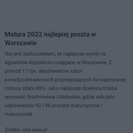
Matura 2022 najlepiej poszła w
Warszawie
Nie jest zaskoczeniem, że najlepsze wyniki na
egzaminie dojrzałości osiągano w Warszawie. Z
pośród 17 tys. absolwentów szkół
ponadpodstawowych przystępujących do tegorocznej
matury, zdało 88%. Jako najlepsze dzielnice trzeba
wymienić Śródmieście i Mokotów, gdzie zaliczyło
odpowiednio 92 i 90 procent maturzystów i
maturzystek.
Źródło: oke.waw.pl