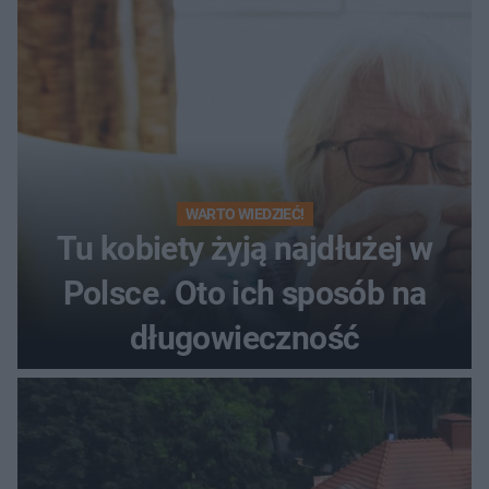
WARTO WIEDZIEĆ!
Tu kobiety żyją najdłużej w
Polsce. Oto ich sposób na
długowieczność