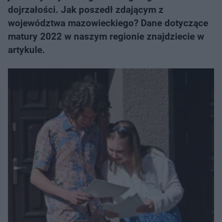
dojrzałości. Jak poszedł zdającym z
województwa mazowieckiego? Dane dotyczące
matury 2022 w naszym regionie znajdziecie w
artykule.