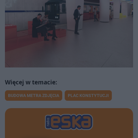
BUDOWA METRA ZDJĘCIA
PLAC KONSTYTUCJI