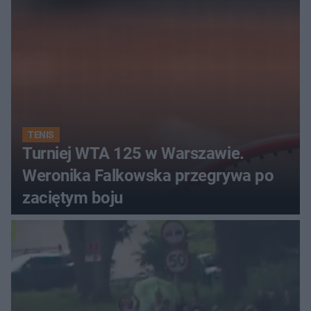
TENIS
Turniej WTA 125 w Warszawie.
Weronika Falkowska przegrywa po
zaciętym boju