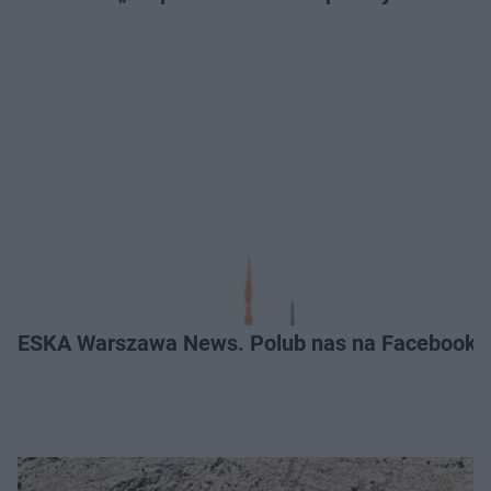
ESKA Warszawa News. Polub nas na Facebooku