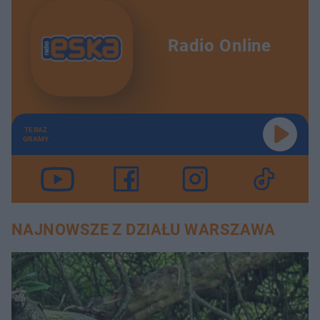
Radio Online
TERAZ
GRAMY
NAJNOWSZE Z DZIAŁU WARSZAWA