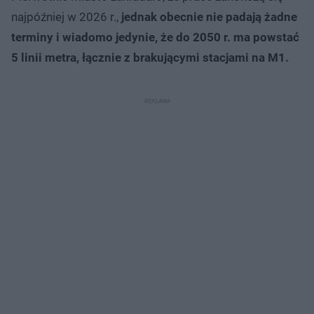
najpóźniej w 2026 r.,
jednak obecnie nie padają żadne
terminy i wiadomo jedynie, że do 2050 r. ma powstać
5 linii metra, łącznie z brakującymi stacjami na M1.