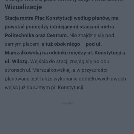
Wizualizacje
Stacja metra Plac Konstytucji według planów, ma
powstać pomiędzy istniejącymi stacjami metra
Politechnika oraz Centrum.
Nie znajdzie się pod
samym placem,
a tuż obok niego – pod ul.
Marszałkowską na odcinku między pl. Konstytucji a
ul. Wilczą.
Wejścia do stacji znajdą się po obu
stronach ul. Marszałkowskiej, a w przyszłości
planowane jest także wykonanie dodatkowych dwóch
wejść już na samym pl. Konstytucji.