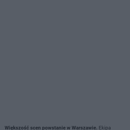
Większość scen powstanie w Warszawie.
Ekipa