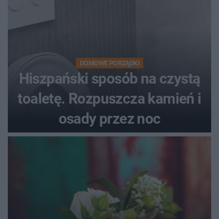
DOMOWE PORZĄDKI
Hiszpański sposób na czystą
toaletę. Rozpuszcza kamień i
osady przez noc