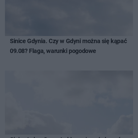
Sinice Gdynia. Czy w Gdyni można się kąpać
09.08? Flaga, warunki pogodowe