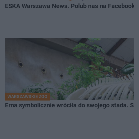
ESKA Warszawa News. Polub nas na Facebooku
WARSZAWSKIE ZOO
Erna symbolicznie wróciła do swojego stada. Sz