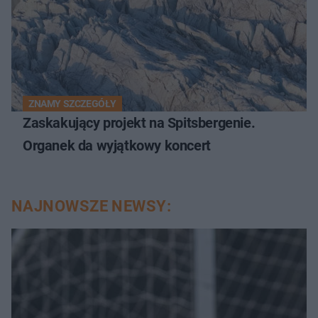
ZNAMY SZCZEGÓŁY
Zaskakujący projekt na Spitsbergenie.
Organek da wyjątkowy koncert
NAJNOWSZE NEWSY: