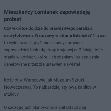
Mieszkańcy Łomianek zapowiadają
protest
Czy wkrótce dojdzie do prawdziwego paraliżu
na wylotówce z Warszawy w stronę Gdańska?
Nie jest
to wykluczone, gdyż mieszkańcy Łomianek
zapowiedzieli blokadę drogi krajowej nr 7. Mają dość
stania w korkach, które - ich zdaniem - są sztucznie
generowane przez złe ustawienie świateł.
Kościół w Warszawie jak Muzeum Sztuki
Nowoczesnej. To najbardziej stylowa kaplica w
stolicy?
O szczegółach planowanej manifestacji z jej