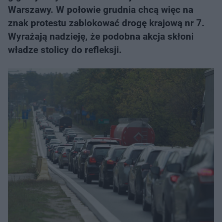
Warszawy. W połowie grudnia chcą więc na
znak protestu zablokować drogę krajową nr 7.
Wyrażają nadzieję, że podobna akcja skłoni
władze stolicy do refleksji.