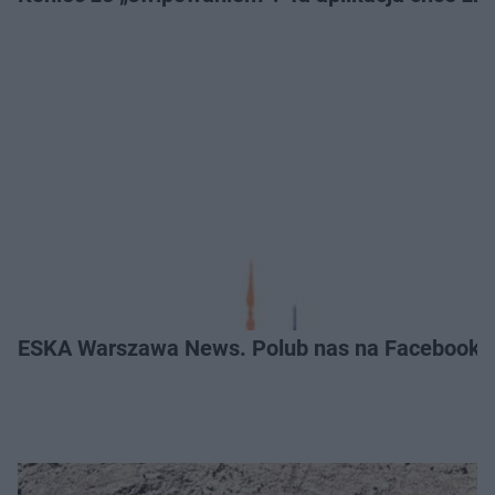
ESKA Warszawa News. Polub nas na Facebooku