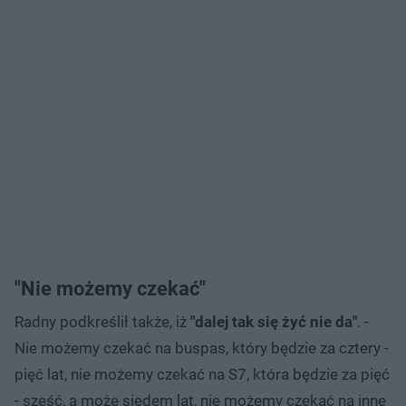
"Nie możemy czekać"
Radny podkreślił także, iż
"dalej tak się żyć nie da"
. -
Nie możemy czekać na buspas, który będzie za cztery -
pięć lat, nie możemy czekać na S7, która będzie za pięć
- sześć, a może siedem lat, nie możemy czekać na inne