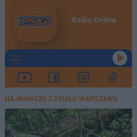
Radio Online
TERAZ
GRAMY
NAJNOWSZE Z DZIAŁU WARSZAWA